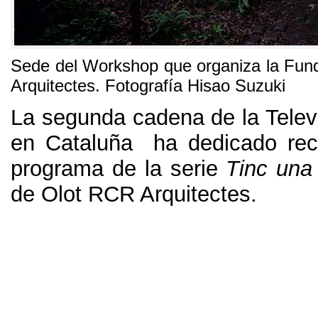
Sede del Workshop que organiza la Fu
Arquitectes
.
Fotografía Hisao Suzuki
La segunda cadena de la Telev
en Cataluña ha dedicado rec
programa de la serie
Tinc una
de Olot RCR Arquitectes
.