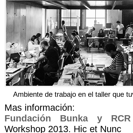
Ambiente de trabajo en el taller que t
Mas información:
Fundación Bunka y RCR 
Workshop
2013.
Hic et Nunc