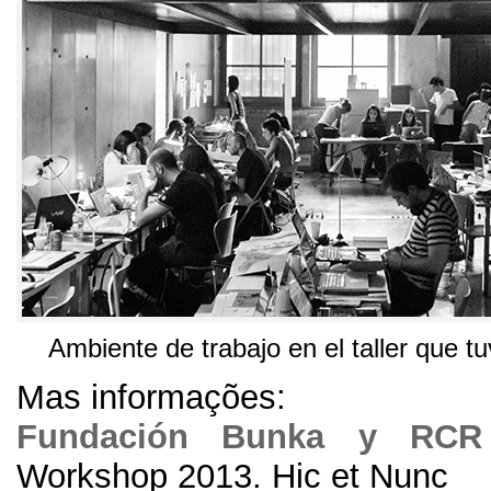
Ambiente de trabajo en el taller que t
Mas informações:
Fundación Bunka y RCR 
Workshop
2013.
Hic et Nunc