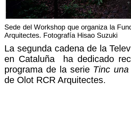
Sede del Workshop que organiza la Fu
Arquitectes
.
Fotografía Hisao Suzuki
La segunda cadena de la Telev
en Cataluña ha dedicado rec
programa de la serie
Tinc una
de Olot RCR Arquitectes
.