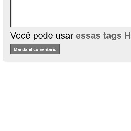
Você pode usar
essas tags 