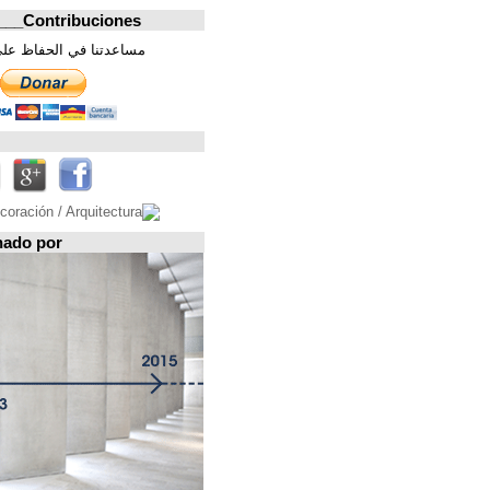
Contribuciones_________________
مساعدتنا في الحفاظ على هذه الصفحة. شكرا
تابعونا على
Espacio patrocinado por