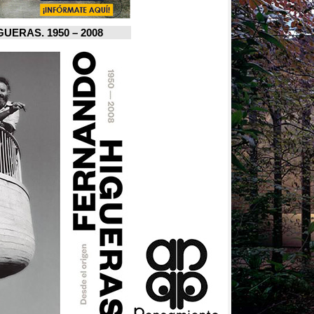
FERNANDO HIGUERAS. 1950 – 2008.