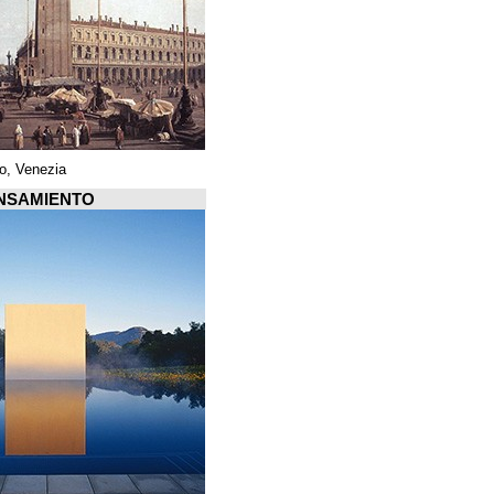
Piazza di San Marco, Venezia
Arquiscopio PENSAMIENTO