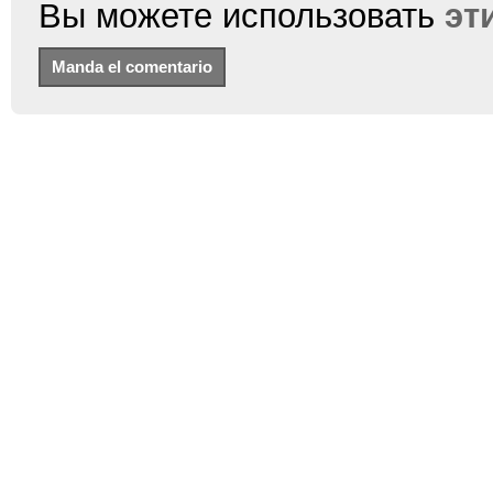
Вы можете использовать
эт