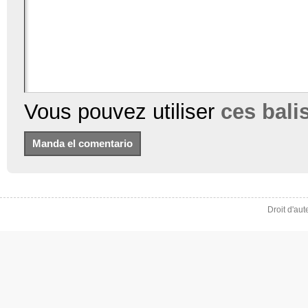
Vous pouvez utiliser
ces bal
Droit d'au