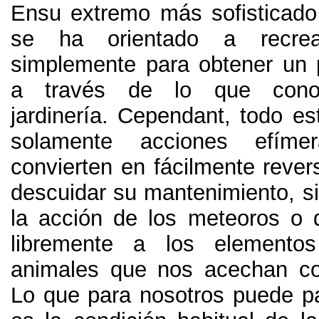
Ensu extremo más sofisticado
se ha orientado a recrea
simplemente para obtener un p
a través de lo que con
jardinería
. Cependant,
todo es
solamente acciones efímer
convierten en fácilmente rever
descuidar su mantenimiento
,
s
la acción de los meteoros o 
libremente a los elemento
animales que nos acechan c
Lo que para nosotros puede pa