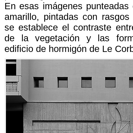
En esas imágenes punteadas 
amarillo
,
pintadas con rasgos 
se establece el contraste ent
de la vegetación y las for
edificio de hormigón de Le Cor