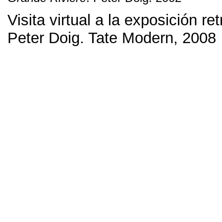
Visita virtual a la exposición re
Peter Doig
.
Tate Modern
, 2008