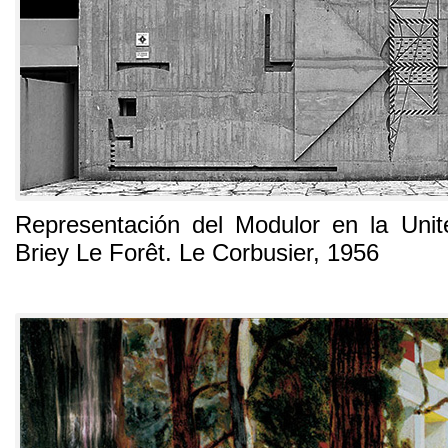
Representación del Modulor en la Unit
Briey Le Forêt
. Le Corbusier, 1956