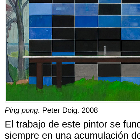
Ping pong
.
Peter Doig
. 2008
El trabajo de este pintor se fu
siempre en una acumulación de