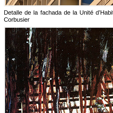
Detalle de la fachada de la Unité d’Habi
Corbusier