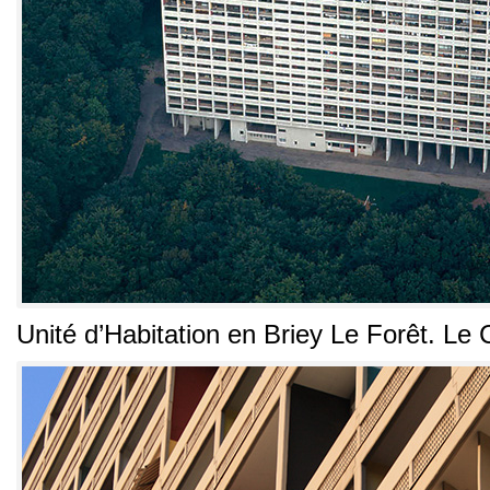
Unité d’Habitation en Briey Le Forêt
. Le 