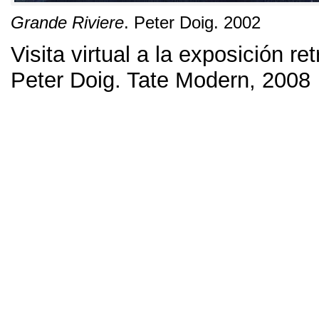
Grande Riviere
.
Peter Doig
. 2002
Visita virtual a la exposición re
Peter Doig
.
Tate Modern
, 2008