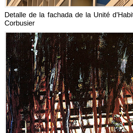
Detalle de la fachada de la Unité d’Habi
Corbusier