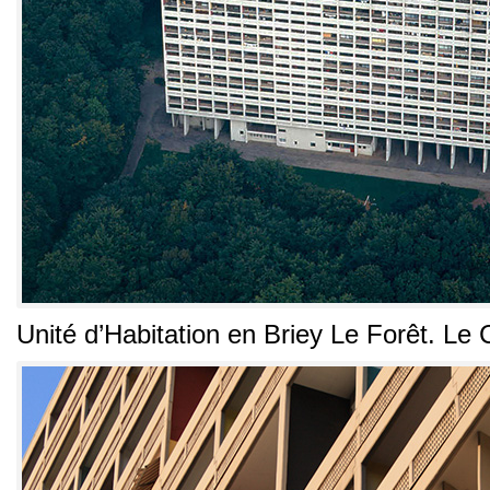
Unité d’Habitation en Briey Le Forêt
. Le 