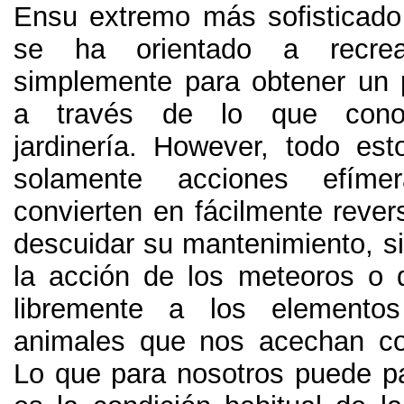
Ensu extremo más sofisticado
se ha orientado a recrea
simplemente para obtener un p
a través de lo que con
jardinería
. However,
todo est
solamente acciones efímer
convierten en fácilmente rever
descuidar su mantenimiento
,
s
la acción de los meteoros o 
libremente a los elemento
animales que nos acechan c
Lo que para nosotros puede pa