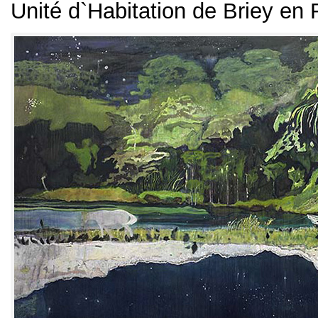
Unité d`Habitation de Briey en 