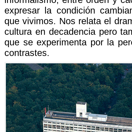
expresar la condición cambi
que vivimos
.
Nos relata el dra
cultura en decadencia pero tam
que se experimenta por la per
contrastes
.