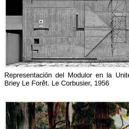
Representación del Modulor en la Unit
Briey Le Forêt
. Le Corbusier, 1956