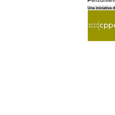
Una iniciativa 