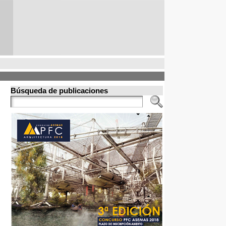
Búsqueda de publicaciones