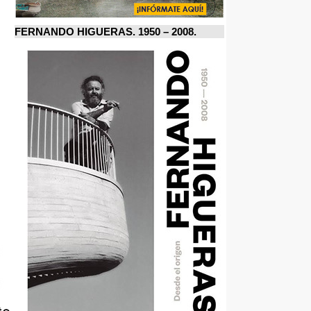
FERNANDO HIGUERAS. 1950 – 2008.