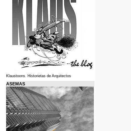
Klaustoons. Historietas de Arquitectos
ASEMAS