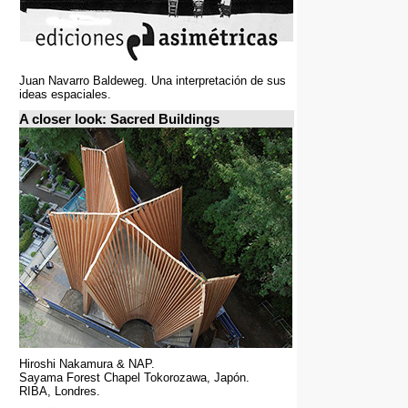
Juan Navarro Baldeweg. Una interpretación de sus
ideas espaciales.
A closer look: Sacred Buildings
Hiroshi Nakamura & NAP.
Sayama Forest Chapel Tokorozawa, Japón.
RIBA, Londres.