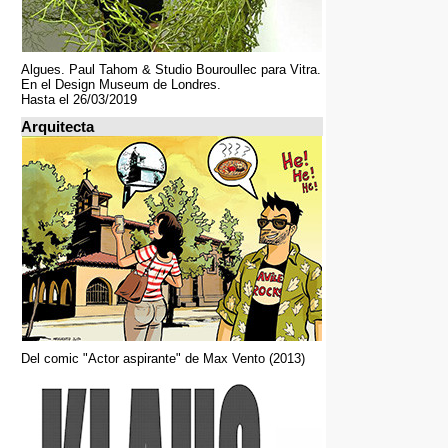
Algues. Paul Tahom & Studio Bouroullec para Vitra.
En el Design Museum de Londres.
Hasta el 26/03/2019
Arquitecta
Del comic "Actor aspirante" de Max Vento (2013)