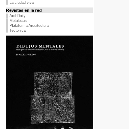
La ciudad viva
Revistas en la red
ArchDaily
Metalocus
Plataforma Arquitectura
Tectónica