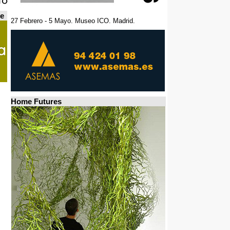
de
27 Febrero - 5 Mayo. Museo ICO. Madrid.
Home Futures