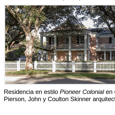
Residencia en estilo
Pioneer Colonial
en
Pierson
,
John y Coulton Skinner arquitec