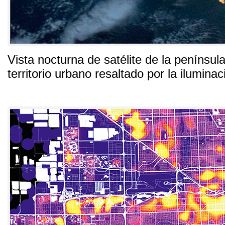
Vista nocturna de satélite de la península
territorio urbano resaltado por la iluminac