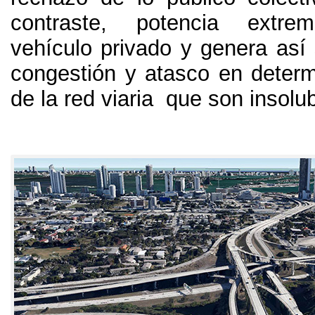
contraste
,
potencia extre
vehículo privado y genera así 
congestión y atasco en deter
de la red viaria que son insolu