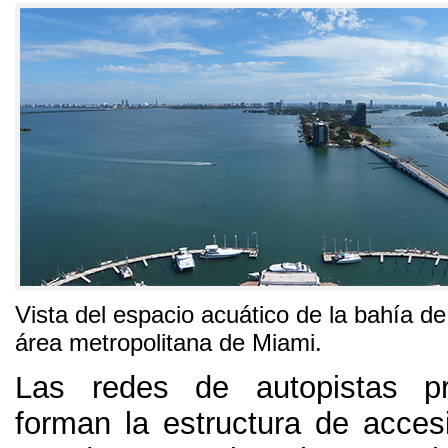
Vista del espacio acuático de la bahía d
área metropolitana de Miami
.
Las redes de autopistas pr
forman la estructura de accesi