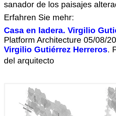
sanador de los paisajes alter
Erfahren Sie mehr:
Casa en ladera
.
Virgilio Guti
Platform Architecture 05/08/2
Virgilio Gutiérrez Herreros
.
P
del arquitecto