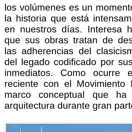
los volúmenes es un momento 
la historia que está intensa
en nuestros días
.
Interesa 
que sus obras tratan de de
las adherencias del clasicis
del legado codificado por s
inmediatos
.
Como ocurre e
reciente con el Movimiento
marco conceptual que ha
arquitectura durante gran part