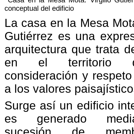
conceptual del edificio
La casa en la Mesa Mota
Gutiérrez es una expre
arquitectura que trata d
en el territorio 
consideración y respeto
a los valores paisajístic
Surge así un edificio int
es generado medi
sucesión de mem