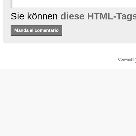
Sie können
diese HTML-Tag
Copyright