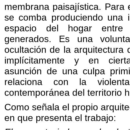
membrana paisajística
. Para 
se comba produciendo una in
espacio del hogar entre 
generados
.
Es una volunta
ocultación de la arquitectura 
implícitamente y en cier
asunción de una culpa prim
relaciona con la violenta
contemporánea del territorio 
Como señala el propio arquitec
en que presenta el trabajo
: