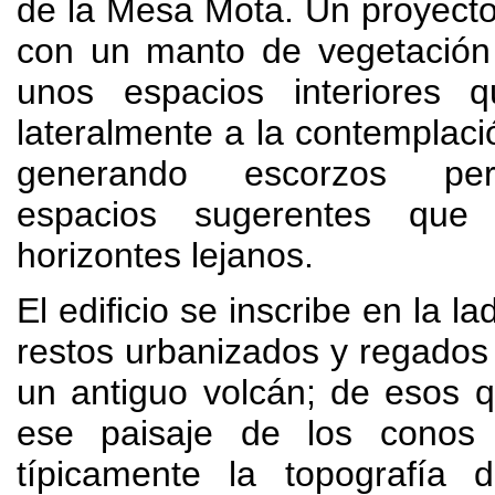
de la Mesa Mota
.
Un proyecto
con un manto de vegetación
unos espacios interiores 
lateralmente a la contemplaci
generando escorzos per
espacios sugerentes que 
horizontes lejanos
.
El edificio se inscribe en la la
restos urbanizados y regados 
un antiguo volcán
;
de esos 
ese paisaje de los conos
típicamente la topografía 