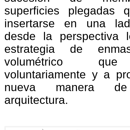
superficies plegadas 
insertarse en una lad
desde la perspectiva l
estrategia de enmas
volumétrico que
voluntariamente y a pr
nueva manera de 
arquitectura
.