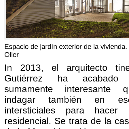
Espacio de jardín exterior de la vivienda
Oller
In 2013,
el arquitecto tine
Gutiérrez ha acabado 
sumamente interesante q
indagar también en es
intersticiales para hacer
residencial
.
Se trata de la ca