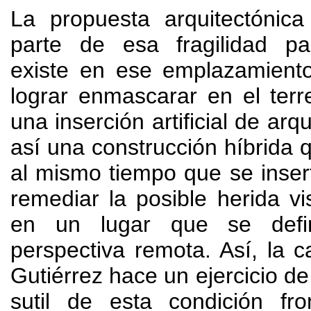
La propuesta arquitectónica
parte de esa fragilidad pai
existe en ese emplazamient
lograr enmascarar en el ter
una inserción artificial de arqu
así una construcción híbrida 
al mismo tiempo que se inser
remediar la posible herida v
en un lugar que se defi
perspectiva remota
. Así,
la c
Gutiérrez hace un ejercicio de
sutil de esta condición fro