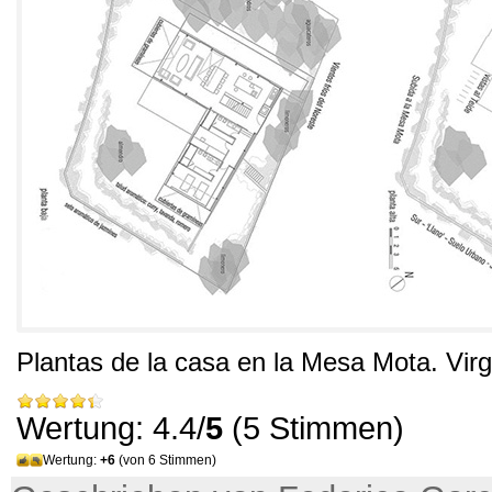
Plantas de la casa en la Mesa Mota
.
Virg
Wertung: 4.4/
5
(5 Stimmen)
Wertung:
+6
(von 6 Stimmen)