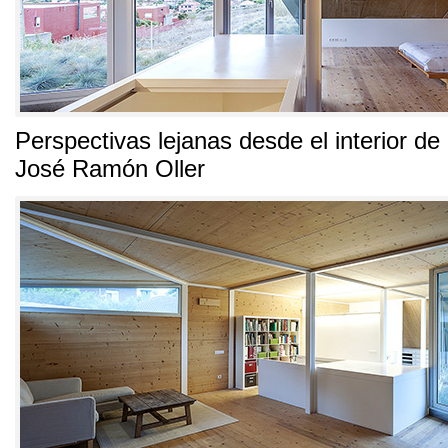
Perspectivas lejanas desde el interior de
José Ramón Oller