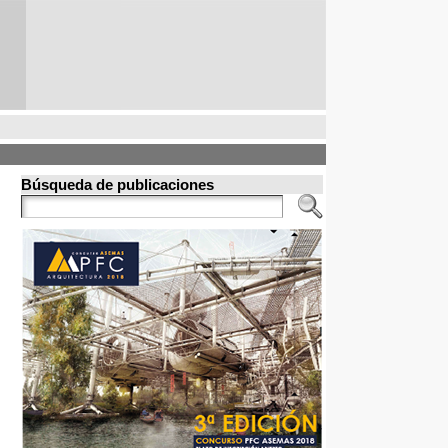
Búsqueda de publicaciones