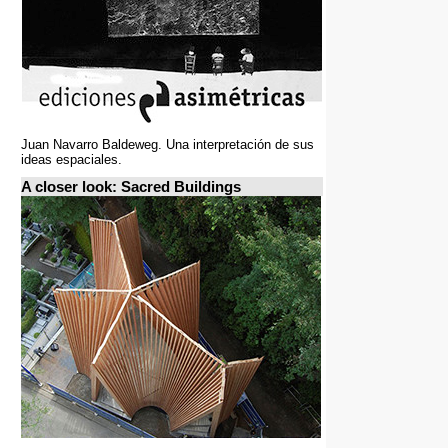
Juan Navarro Baldeweg. Una interpretación de sus
ideas espaciales.
A closer look: Sacred Buildings