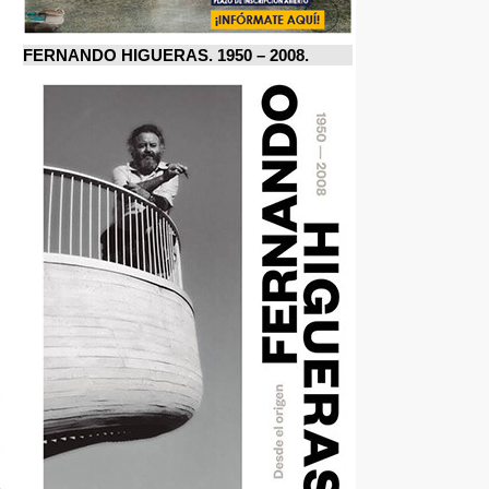
FERNANDO HIGUERAS. 1950 – 2008.