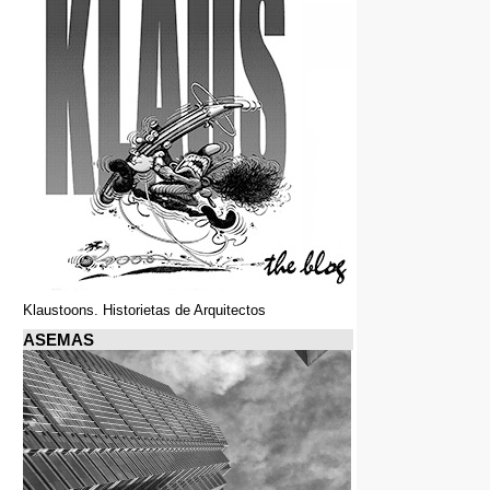
Klaustoons. Historietas de Arquitectos
ASEMAS