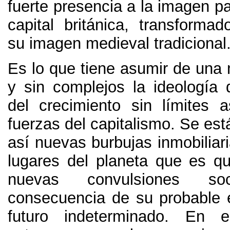
fuerte presencia a la imagen pai
capital británica, transformad
su imagen medieval tradicional.
Es lo que tiene asumir de una 
y sin complejos la ideología 
del crecimiento sin límites 
fuerzas del capitalismo. Se es
así nuevas burbujas inmobiliar
lugares del planeta que es q
nuevas convulsiones so
consecuencia de su probable e
futuro indeterminado. En 