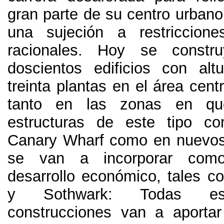
gran parte de su centro urbano
una sujeción a restriccione
racionales. Hoy se const
doscientos edificios con alt
treinta plantas en el área cent
tanto en las zonas en qu
estructuras de este tipo c
Canary Wharf como en nuevos
se van a incorporar com
desarrollo económico, tales 
y Sothwark: Todas es
construcciones van a aporta