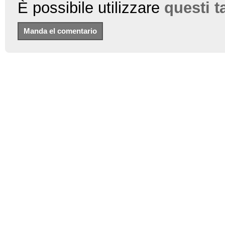
È possibile utilizzare
questi 