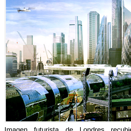
Imagen futurista de Londres recubi