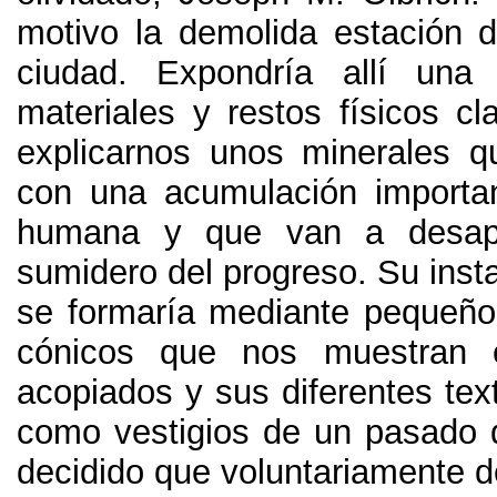
motivo la demolida estación d
ciudad. Expondría allí una
materiales y restos físicos cl
explicarnos unos minerales 
con una acumulación importan
humana y que van a desapa
sumidero del progreso. Su inst
se formaría mediante pequeño
cónicos que nos muestran 
acopiados y sus diferentes tex
como vestigios de un pasado 
decidido que voluntariamente 