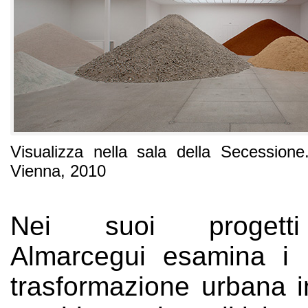
Visualizza nella sala della Secessione
Vienna, 2010
Nei suoi progetti a
Almarcegui esamina i 
trasformazione urbana i