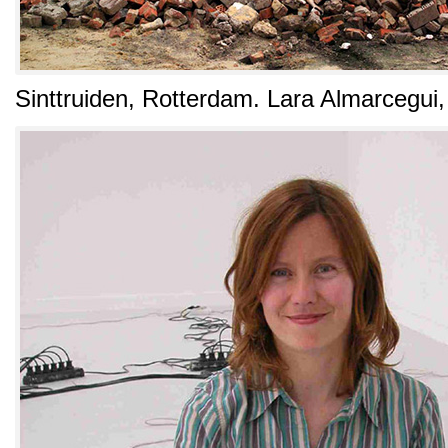
Sinttruiden, Rotterdam. Lara Almarcegui