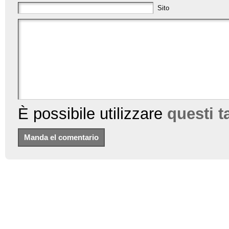
Sito
È possibile utilizzare
questi 