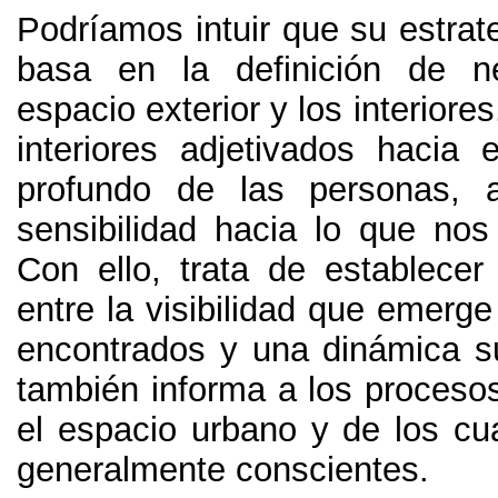
Podríamos intuir que su estrat
basa en la definición de n
espacio exterior y los interiore
interiores adjetivados hacia e
profundo de las personas, 
sensibilidad hacia lo que nos
Con ello, trata de establecer 
entre la visibilidad que emerge
encontrados y una dinámica 
también informa a los procesos
el espacio urbano y de los c
generalmente conscientes.