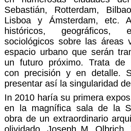
Sebastián, Rotterdam, Bilba
Lisboa y Ámsterdam, etc. 
históricos, geográficos, 
sociológicos sobre las áreas 
espacio urbano que serán tr
un futuro próximo. Trata de
con precisión y en detalle.
presentar así la singularidad de
In 2010 haría su primera expos
en la magnífica sala de la 
obra de un extraordinario arqu
olividado, Joseph M. Olbrich