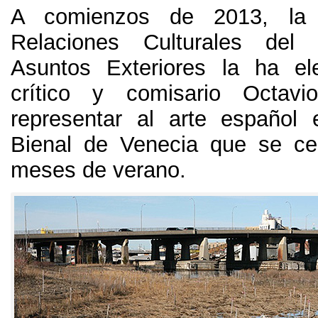
A comienzos de 2013, la 
Relaciones Culturales del 
Asuntos Exteriores la ha el
crítico y comisario Octav
representar al arte español
Bienal de Venecia que se ce
meses de verano.