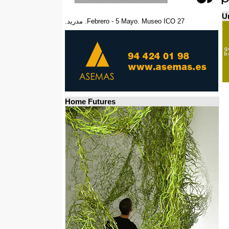
Un
27 Febrero - 5 Mayo. Museo ICO. مدريد.
Home Futures