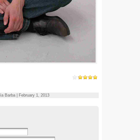
o García Barba | February 1, 2013