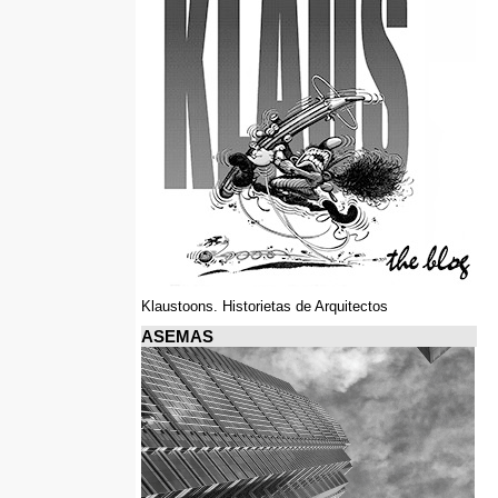
Klaustoons. Historietas de Arquitectos
ASEMAS