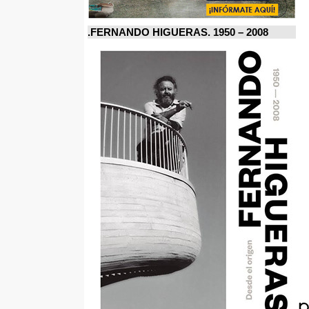
FERNANDO HIGUERAS. 1950 – 2008.