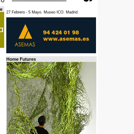
de
27 Febrero - 5 Mayo. Museo ICO. Madrid.
Home Futures