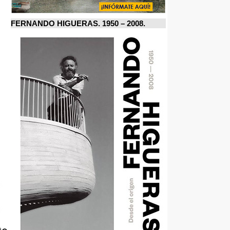
FERNANDO HIGUERAS. 1950 – 2008.