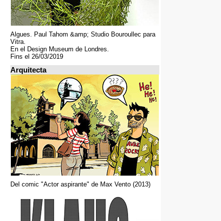
Algues. Paul Tahom &amp; Studio Bouroullec para
Vitra.
En el Design Museum de Londres.
Fins el 26/03/2019
Arquitecta
Del comic "Actor aspirante" de Max Vento (2013)