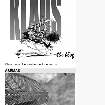
Klaustoons. Historietas de Arquitectos
ASEMAS