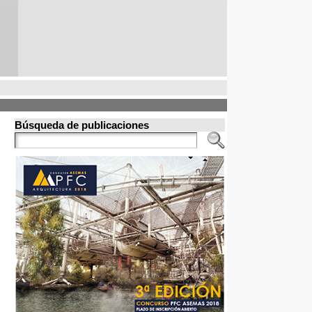
Búsqueda de publicaciones