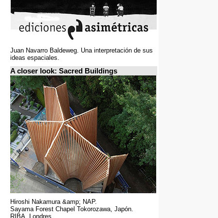
Juan Navarro Baldeweg. Una interpretación de sus
ideas espaciales.
A closer look: Sacred Buildings
Hiroshi Nakamura &amp; NAP.
Sayama Forest Chapel Tokorozawa, Japón.
RIBA, Londres.