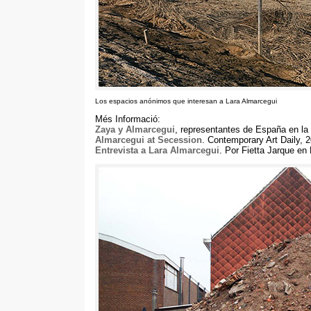
Los espacios anónimos que interesan a Lara Almarcegui
Més Informació:
Zaya y Almarcegui
,
representantes de España en la 
Almarcegui at Secession
.
Contemporary Art Daily
, 
Entrevista a Lara Almarcegui
.
Por Fietta Jarque en 