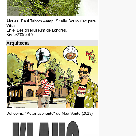
Algues. Paul Tahom &amp; Studio Bouroullec para
Vitra.
En el Design Museum de Londres.
Bis 26/03/2019
Arquitecta
Del comic "Actor aspirante" de Max Vento (2013)