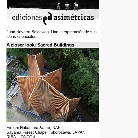
Juan Navarro Baldeweg. Una interpretación de sus
ideas espaciales.
A closer look: Sacred Buildings
Hiroshi Nakamura &amp; NAP.
Sayama Forest Chapel Tokorozawa, JAPAN.
RIBA, LONDON.