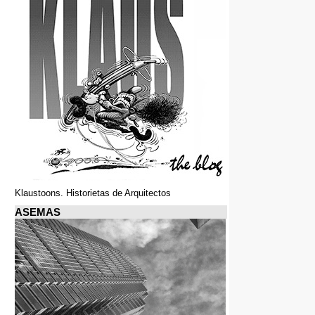
Klaustoons. Historietas de Arquitectos
ASEMAS