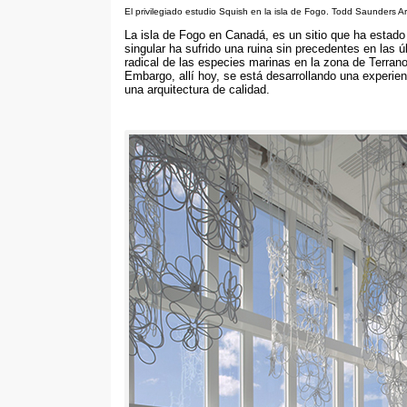
El privilegiado estudio Squish en la isla de Fogo. Todd Saunders 
La isla de Fogo en Canadá, es un sitio que ha estado 
singular ha sufrido una ruina sin precedentes en las
radical de las especies marinas en la zona de Terra
Embargo, allí hoy, se está desarrollando una experienc
una arquitectura de calidad.