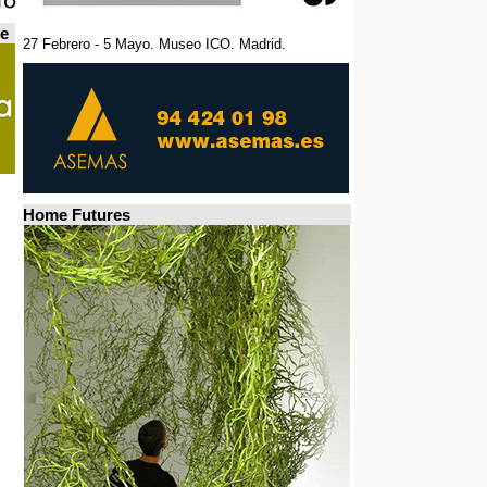
de
27 Febrero - 5 Mayo. Museo ICO. Madrid.
Home Futures