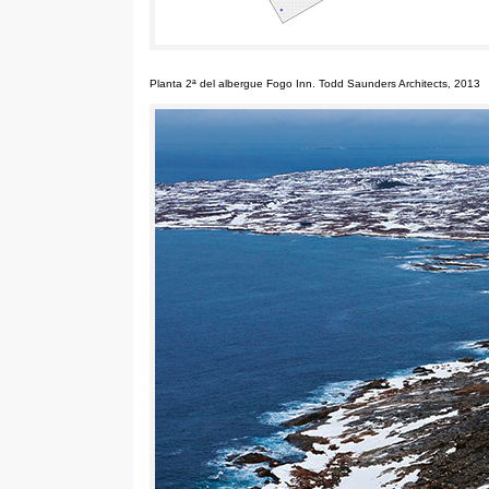
Planta 2ª del albergue Fogo Inn
. Todd Saunders Architects, 2013