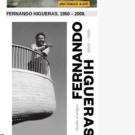
FERNANDO HIGUERAS. 1950 – 2008.