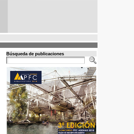
Búsqueda de publicaciones