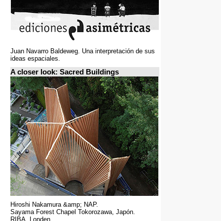
Juan Navarro Baldeweg. Una interpretación de sus
ideas espaciales.
A closer look: Sacred Buildings
Hiroshi Nakamura &amp; NAP.
Sayama Forest Chapel Tokorozawa, Japón.
RIBA, Londen.