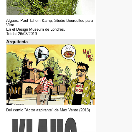
Algues. Paul Tahom &amp; Studio Bouroullec para
Vitra.
En el Design Museum de Londres.
Totdat 26/03/2019
Arquitecta
Del comic "Actor aspirante" de Max Vento (2013)