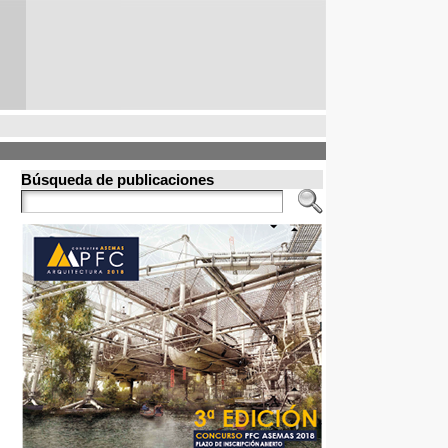
Búsqueda de publicaciones