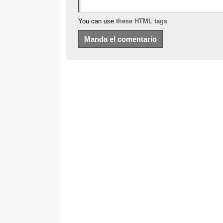
You can use
these HTML tags