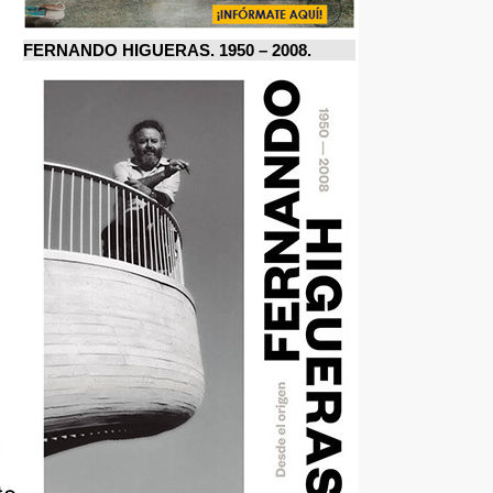
FERNANDO HIGUERAS. 1950 – 2008.