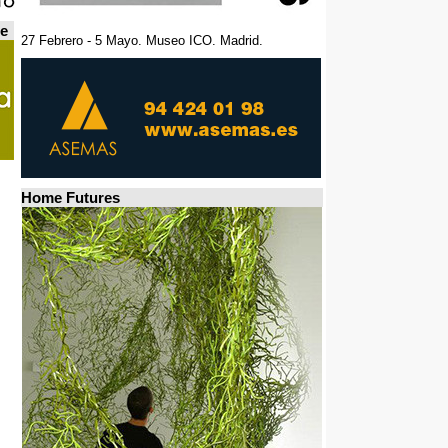
de
27 Febrero - 5 Mayo. Museo ICO. Madrid.
Home Futures