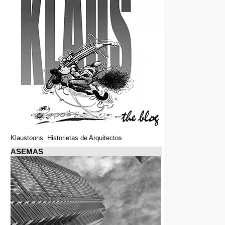
Klaustoons. Historietas de Arquitectos
ASEMAS