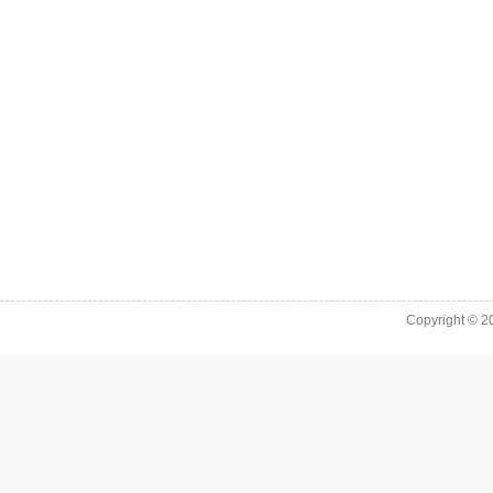
Copyright © 