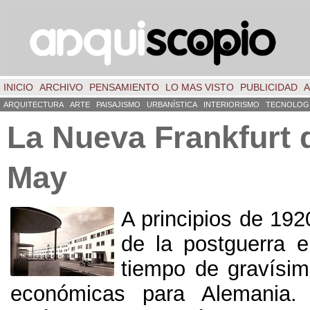
INICIO
ARCHIVO
PENSAMIENTO
LO MAS VISTO
PUBLICIDAD
A
ARQUITECTURA
ARTE
PAISAJISMO
URBANÍSTICA
INTERIORISMO
TECNOLOG
La Nueva Frankfurt 
May
A principios de 192
de la postguerra 
tiempo de gravísim
económicas para Alemania. 