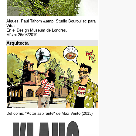
Algues. Paul Tahom &amp; Studio Bouroullec para
Vitra.
En el Design Museum de Londres.
Μέχρι 26/03/2019
Arquitecta
Del comic "Actor aspirante" de Max Vento (2013)