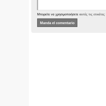
Μπορείτε να χρησιμοποιήσετε
αυτές τις ετικέτε