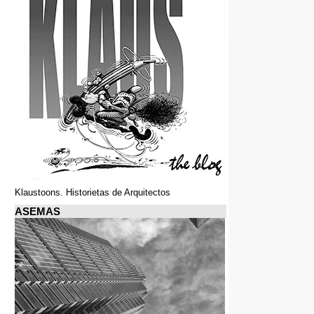
Klaustoons. Historietas de Arquitectos
ASEMAS