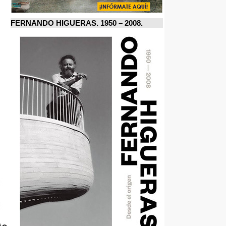
FERNANDO HIGUERAS. 1950 – 2008.