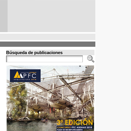
Búsqueda de publicaciones