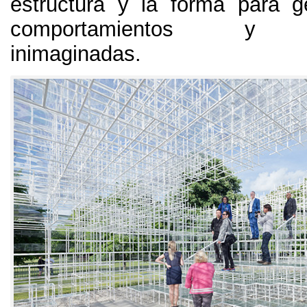
estructura y la forma para 
comportamientos y s
inimaginadas
.