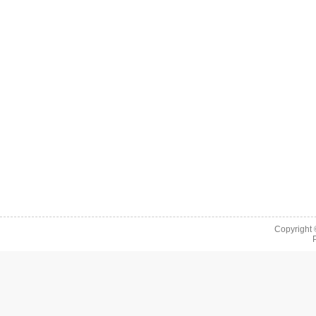
Copyright