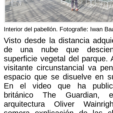
Interior del pabellón
. Fotografie: Iwan Ba
Visto desde la distancia adqui
de una nube que descien
superficie vegetal del parque
.
visitante circunstancial va pe
espacio que se disuelve en su
En el video que ha public
británico The Guardian
,
arquitectura Oliver Wainr