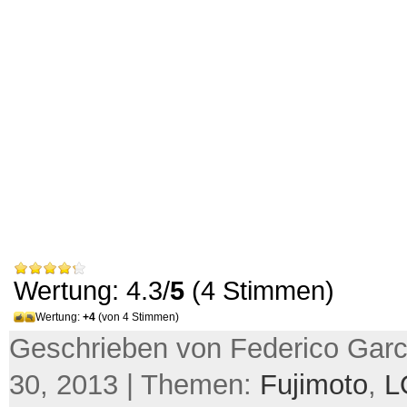
Wertung: 4.3/
5
(4 Stimmen)
Wertung:
+4
(von 4 Stimmen)
Geschrieben von Federico Garci
30, 2013 | Themen:
Fujimoto
,
L