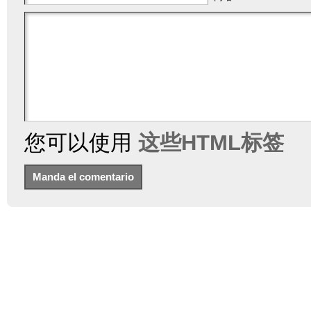
您可以使用
这些HTML标签