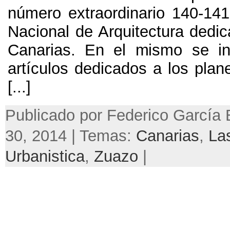
número extraordinario 140-141
Nacional de Arquitectura dedic
Canarias. En el mismo se in
artículos dedicados a los plan
[...]
Publicado por Federico García 
30, 2014 | Temas:
Canarias
,
La
Urbanistica
,
Zuazo
|