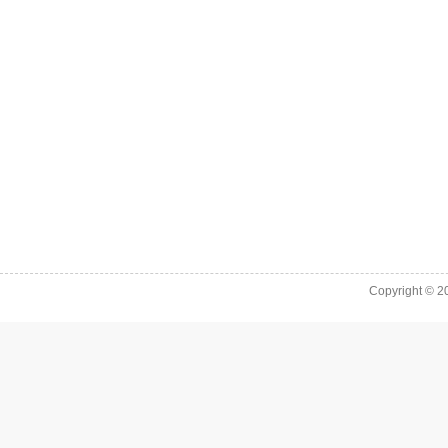
Copyright © 