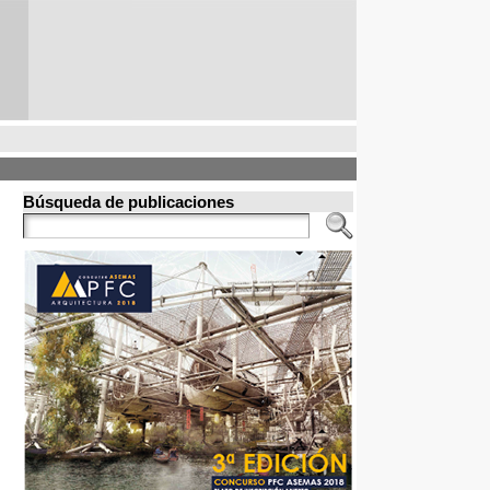
Búsqueda de publicaciones