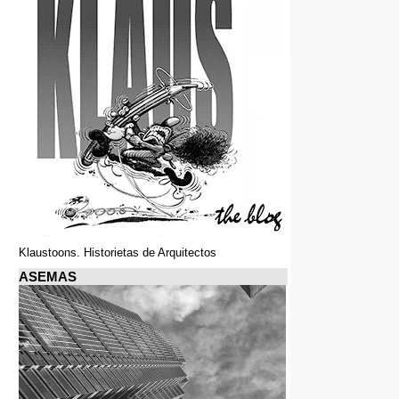
Klaustoons. Historietas de Arquitectos
ASEMAS