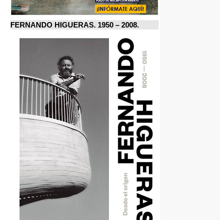
FERNANDO HIGUERAS. 1950 – 2008.