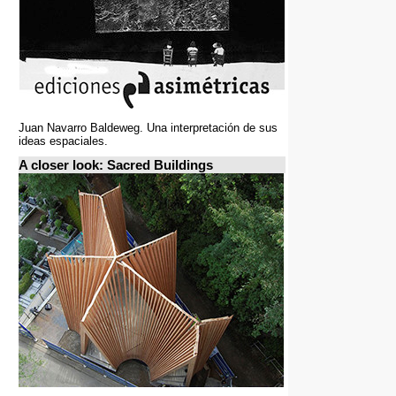
Juan Navarro Baldeweg. Una interpretación de sus
ideas espaciales.
A closer look: Sacred Buildings