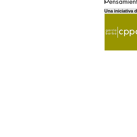
Una iniciativa 