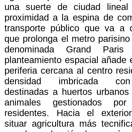
una suerte de ciudad linea
proximidad a la espina de co
transporte público que va a de
que prolonga el metro parisino 
denominada Grand Paris 
planteamiento espacial añade 
periferia cercana al centro res
densidad imbricada con 
destinadas a huertos urbanos
animales gestionados por
residentes
.
Hacia el exterio
situar agricultura más tecnifi