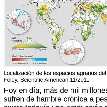
Localización de los espacios agrarios de
Foley
.
Scientific American
11/2011
Hoy en día
,
más de mil millone
sufren de hambre crónica a pe