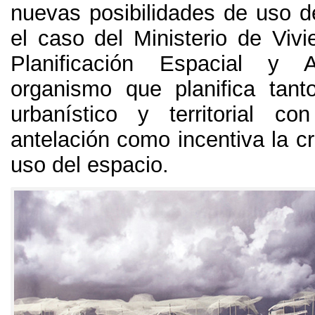
nuevas posibilidades de uso del
el caso del Ministerio de Vivi
Planificación Espacial y A
organismo que planifica tanto
urbanístico y territorial c
antelación como incentiva la cr
uso del espacio
.