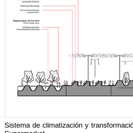
Sistema de climatización y transformació