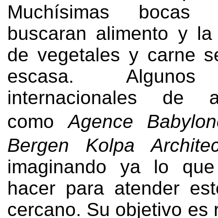
Muchísimas bocas
buscaran alimento y la
de vegetales y carne 
escasa
.
Algunos
internacionales de ar
como
Agence Babylon
Bergen Kolpa Architec
imaginando ya lo que
hacer para atender es
cercano
.
Su objetivo es 