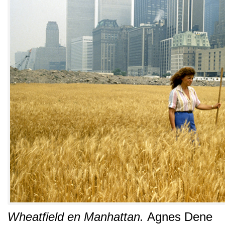
Wheatfield en Manhattan
.
Agnes Dene