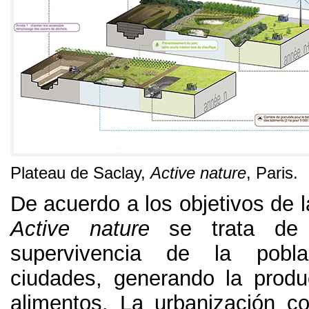
Plateau de Saclay
,
Active nature
,
Paris
.
De acuerdo a los objetivos de 
Active nature
se trata de 
supervivencia de la pobl
ciudades
,
generando la produ
alimentos
.
La urbanización c