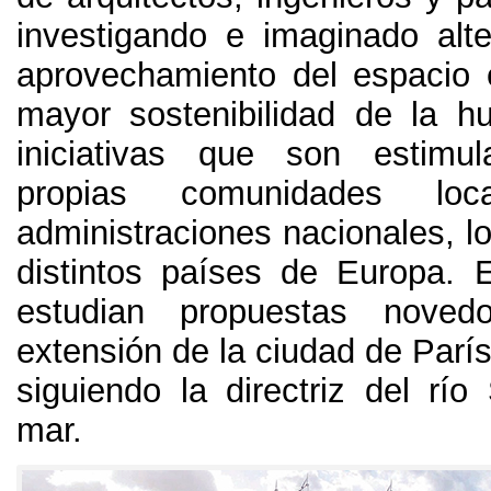
investigando e imaginado alte
aprovechamiento del espacio
mayor sostenibilidad de la h
iniciativas que son estimu
propias comunidades lo
administraciones nacionales
,
l
distintos países de Europa
.
estudian propuestas noved
extensión de la ciudad de París
siguiendo la directriz del río
mar
.