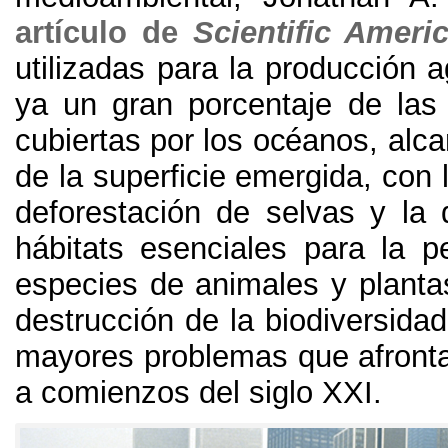
artículo de
Scientific Ameri
utilizadas para la producción 
ya un gran porcentaje de las 
cubiertas por los océanos
,
alca
de la superficie emergida
,
con 
deforestación de selvas y la 
hábitats esenciales para la 
especies de animales y planta
destrucción de la biodiversida
mayores problemas que afront
a comienzos del siglo XXI
.