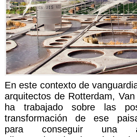
En este contexto de vanguardi
arquitectos de Rotterdam
,
Van
ha trabajado sobre las pos
transformación de ese paisa
para conseguir una auto