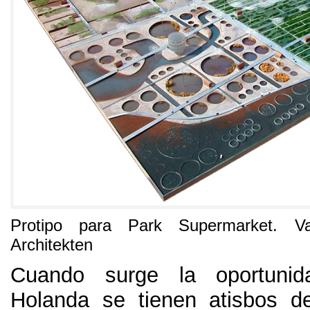
Protipo para Park Supermarket
.
V
Architekten
Cuando surge la oportunid
Holanda se tienen atisbos de