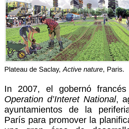
Plateau de Saclay
,
Active nature
, Paris.
In 2007,
el gobernó francés
Operation d’Interet National
,
a
ayuntamientos de la perifer
París para promover la planific