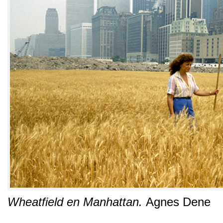
Wheatfield en Manhattan
.
Agnes Dene