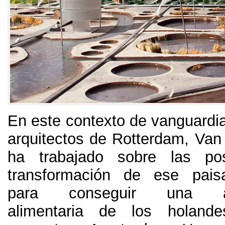
En este contexto de vanguardi
arquitectos de Rotterdam
,
Van
ha trabajado sobre las pos
transformación de ese paisa
para conseguir una auto
alimentaria de los holande