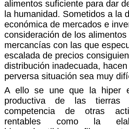
alimentos suficiente para dar 
la humanidad
.
Sometidos a la d
económica de mercados e inve
consideración de los alimento
mercancías con las que especu
escalada de precios consiguien
distribución inadecuada
,
hacen
perversa situación sea muy difí
A ello se une que la hiper e
productiva de las tierras 
competencia de otras act
rentables como la ela