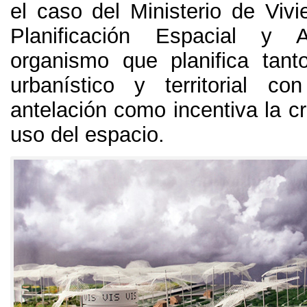
el caso del Ministerio de Vivi
Planificación Espacial y A
organismo que planifica tanto
urbanístico y territorial c
antelación como incentiva la cr
uso del espacio
.