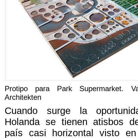
Protipo para Park Supermarket
.
V
Architekten
Cuando surge la oportunid
Holanda se tienen atisbos de
país casi horizontal visto e