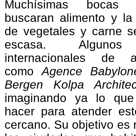
Muchísimas bocas
buscaran alimento y la
de vegetales y carne 
escasa. Algunos
internacionales de ar
como
Agence Babylon
Bergen Kolpa Architec
imaginando ya lo que
hacer para atender es
cercano. Su objetivo es 