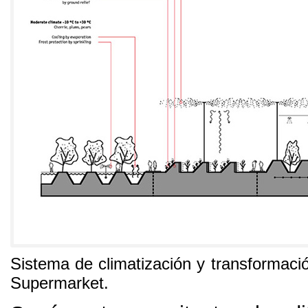
Sistema de climatización y transformació
Supermarket
.