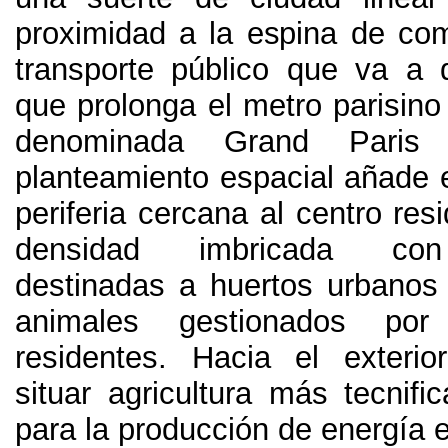
proximidad a la espina de co
transporte público que va a de
que prolonga el metro parisino 
denominada Grand Paris 
planteamiento espacial añade 
periferia cercana al centro res
densidad imbricada con 
destinadas a huertos urbanos
animales gestionados por
residentes
.
Hacia el exterio
situar agricultura más tecnifi
para la producción de energía e