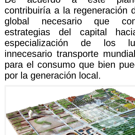
contribuiría a la regeneración d
global necesario que cont
estrategias del capital hac
especialización de los 
innecesario transporte mundia
para el consumo que bien pued
por la generación local
.