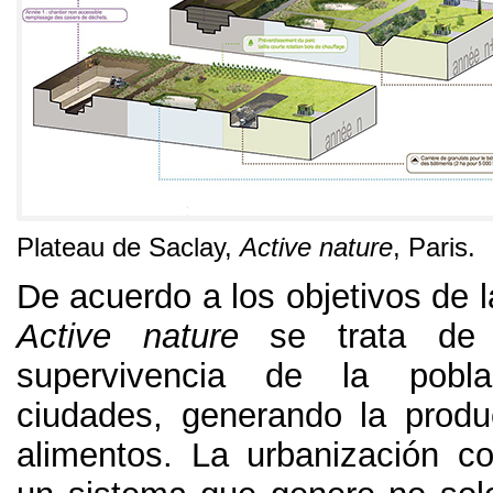
Plateau de Saclay
,
Active nature
, Paris.
De acuerdo a los objetivos de 
Active nature
se trata de 
supervivencia de la pobl
ciudades
,
generando la produ
alimentos
.
La urbanización c