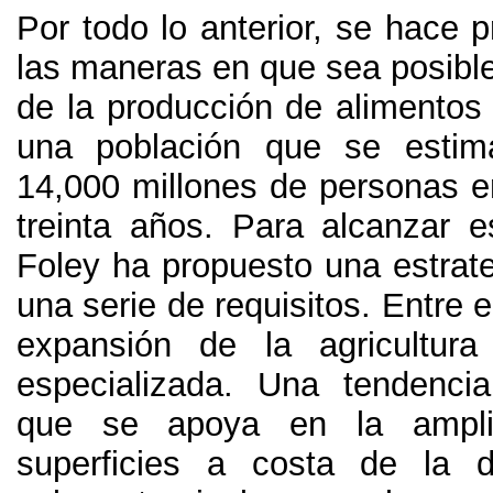
Por todo lo anterior
,
se hace p
las maneras en que sea posible
de la producción de alimentos 
una población que se estim
14,000
millones de personas e
treinta años
.
Para alcanzar e
Foley ha propuesto una estrat
una serie de requisitos
.
Entre e
expansión de la agricultura
especializada
.
Una tendencia
que se apoya en la ampli
superficies a costa de la d