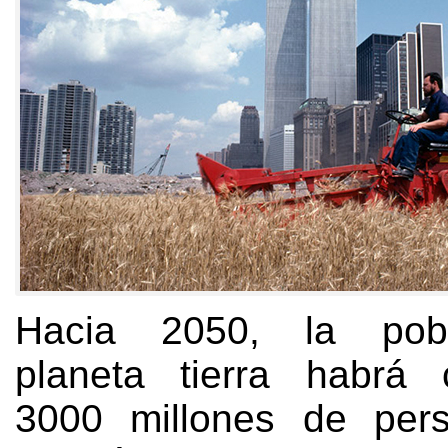
Hacia 2050, la pobl
planeta tierra habrá 
3000 millones de per