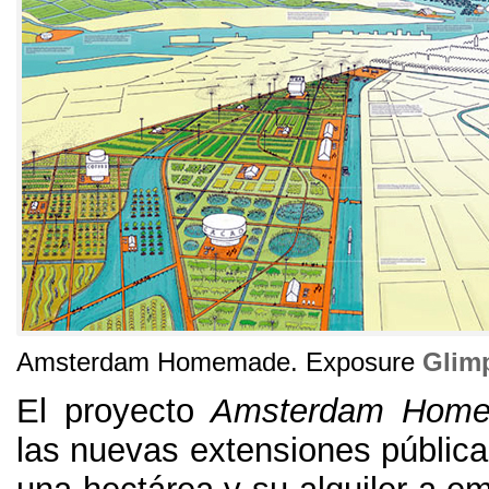
Amsterdam Homemade
. Exposure
Glim
El proyecto
Amsterdam Hom
las nuevas extensiones pública