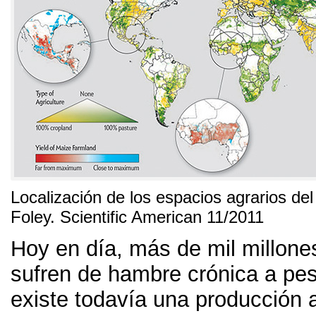
Localización de los espacios agrarios de
Foley
.
Scientific American
11/2011
Hoy en día,
más de mil millone
sufren de hambre crónica a pe
existe todavía una producción 