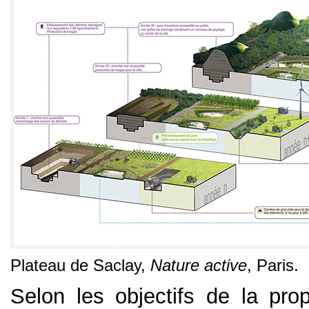
Plateau de Saclay,
Nature active
, Paris.
Selon les objectifs de la pro