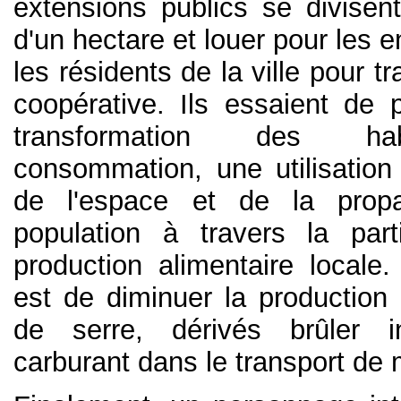
extensions publics se divise
d'un hectare et louer pour les e
les résidents de la ville pour tr
coopérative. Ils essaient de 
transformation des ha
consommation, une utilisation 
de l'espace et de la prop
population à travers la part
production alimentaire locale.
est de diminuer la production 
de serre, dérivés brûler i
carburant dans le transport de