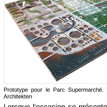
Prototype pour le Parc Supermarché.
Architekten
Lorsque l'occasion se présente 