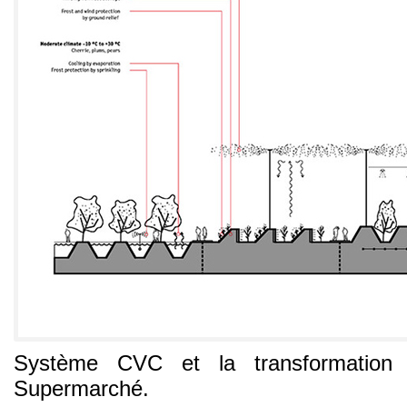
Système CVC et la transformation 
Supermarché.