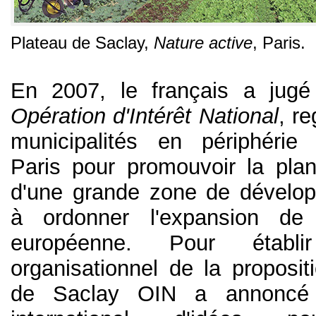
Plateau de Saclay,
Nature active
, Paris.
En 2007, le français a jugé
Opération d'Intérêt National
, r
municipalités en périphérie
Paris pour promouvoir la plani
d'une grande zone de dévelo
à ordonner l'expansion de
européenne. Pour établ
organisationnel de la proposit
de Saclay OIN a annoncé