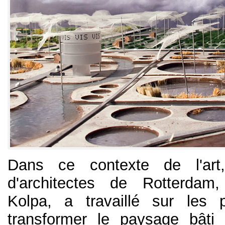
Dans ce contexte de l'art
d'architectes de Rotterda
Kolpa, a travaillé sur les p
transformer le paysage bâti 