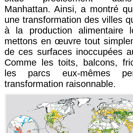
Manhattan. Ainsi, a montré qu'
une transformation des villes 
à la production alimentaire 
mettons en œuvre tout simplem
de ces surfaces inoccupées a
Comme les toits, balcons, f
les parcs eux-mêmes per
transformation raisonnable.