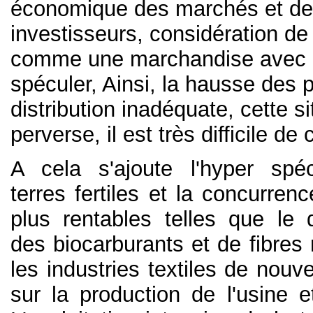
économique des marchés et d
investisseurs, considération de 
comme une marchandise avec l
spéculer, Ainsi, la hausse des pr
distribution inadéquate, cette si
perverse, il est très difficile de
A cela s'ajoute l'hyper spéc
terres fertiles et la concurrenc
plus rentables telles que le
des biocarburants et de fibres 
les industries textiles de nouv
sur la production de l'usine e