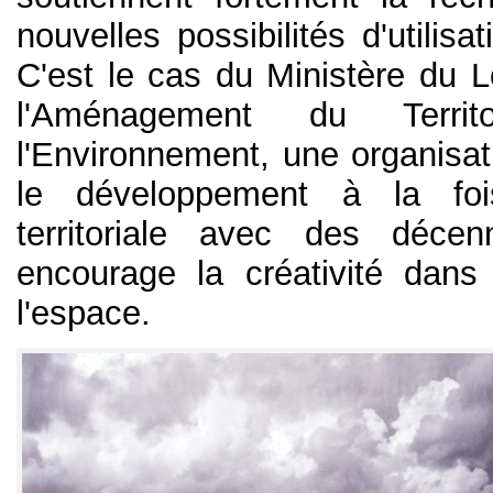
nouvelles possibilités d'utilisa
C'est le cas du Ministère du 
l'Aménagement du Terri
l'Environnement, une organisati
le développement à la foi
territoriale avec des décen
encourage la créativité dans l
l'espace.