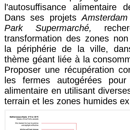
l'autosuffisance alimentaire d
Dans ses projets
Amsterdam
Park Supermarché,
recher
transformation des zones no
la périphérie de la ville, da
thème géant liée à la consomma
Proposer une récupération co
les fermes autogérées pour 
alimentaire en utilisant diverse
terrain et les zones humides ex