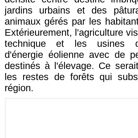
jardins urbains et des pâtu
animaux gérés par les habita
Extérieurement, l'agriculture vi
technique et les usines d
d'énergie éolienne avec de pet
destinés à l'élevage. Ce serai
les restes de forêts qui subs
région.