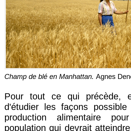
Champ de blé en Manhattan.
Agnes Den
Pour tout ce qui précède, e
d'étudier les façons possible
production alimentaire pou
population qui devrait atteindre