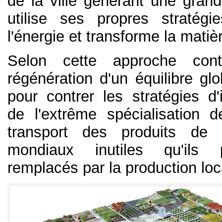
de la ville générant une gran
utilise ses propres stratégi
l'énergie et transforme la matiè
Selon cette approche cont
régénération d'un équilibre gl
pour contrer les stratégies d'
de l'extrême spécialisation d
transport des produits de
mondiaux inutiles qu'ils 
remplacés par la production loc