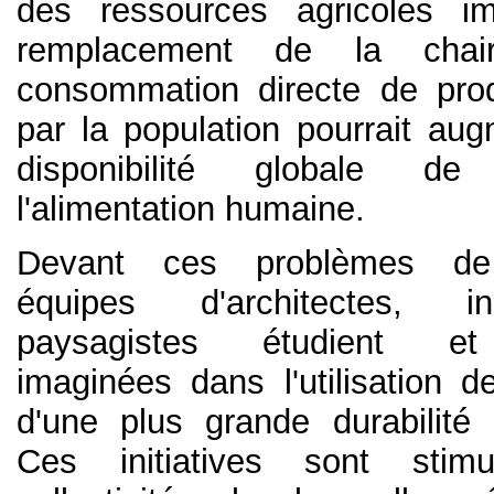
des ressources agricoles im
remplacement de la cha
consommation directe de pro
par la population pourrait au
disponibilité globale d
l'alimentation humaine.
Devant ces problèmes de
équipes d'architectes, i
paysagistes étudient et 
imaginées dans l'utilisation d
d'une plus grande durabilité 
Ces initiatives sont stim