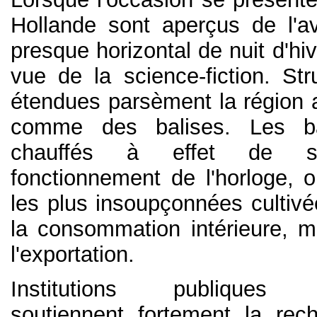
Hollande sont aperçus de l'a
presque horizontal de nuit d'hiv
vue de la science-fiction. Str
étendues parsèment la région a
comme des balises. Les bâ
chauffés à effet de ser
fonctionnement de l'horloge, 
les plus insoupçonnées cultivé
la consommation intérieure, m
l'exportation.
Institutions publiques n
soutiennent fortement la rec