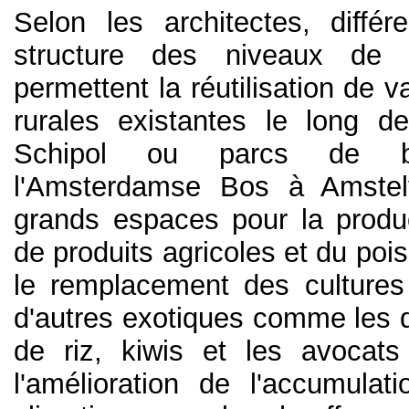
Selon les architectes, diffé
structure des niveaux de 
permettent la réutilisation de 
rurales existantes le long de
Schipol ou parcs de b
l'Amsterdamse Bos à Amste
grands espaces pour la produc
de produits agricoles et du pois
le remplacement des cultures t
d'autres exotiques comme les d
de riz, kiwis et les avocat
l'amélioration de l'accumulat