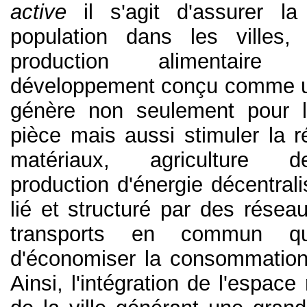
active
il s'agit d'assurer l
population dans les villes,
production alimentaire
développement conçu comme u
génère non seulement pour l
pièce mais aussi stimuler la ré
matériaux, agriculture d
production d'énergie décentrali
lié et structuré par des résea
transports en commun qu
d'économiser la consommation
Ainsi, l'intégration de l'espace 