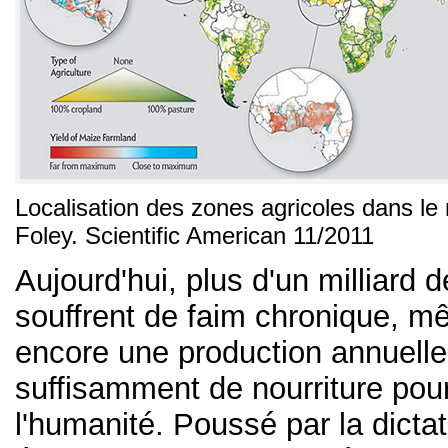
Localisation des zones agricoles dans l
Foley. Scientific American 11/2011
Aujourd'hui, plus d'un milliard
souffrent de faim chronique, mê
encore une production annuelle
suffisamment de nourriture pour
l'humanité. Poussé par la dicta