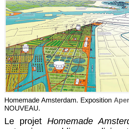
Homemade Amsterdam. Exposition
Aper
NOUVEAU.
Le projet
Homemade Amster