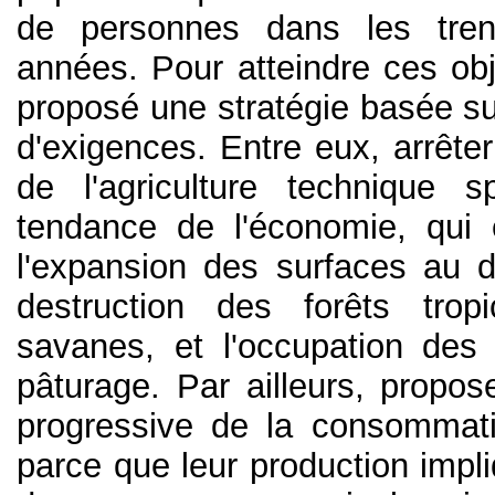
de personnes dans les tren
années. Pour atteindre ces obj
proposé une stratégie basée s
d'exigences. Entre eux, arrêter
de l'agriculture technique s
tendance de l'économie, qui
l'expansion des surfaces au d
destruction des forêts trop
savanes, et l'occupation des 
pâturage. Par ailleurs, propos
progressive de la consommat
parce que leur production impliq