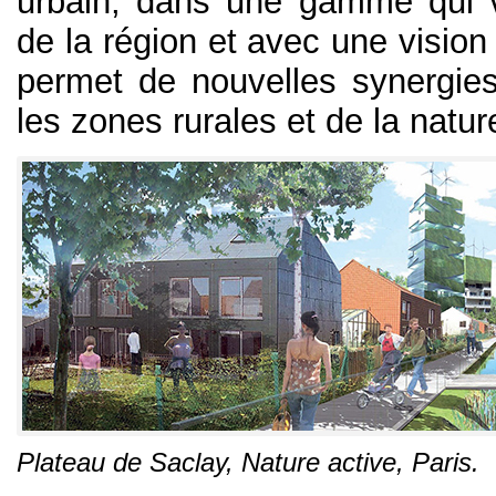
urbain, dans une gamme qui 
de la région et avec une vision
permet de nouvelles synergies 
les zones rurales et de la natur
Plateau de Saclay,
Nature active
, Paris.