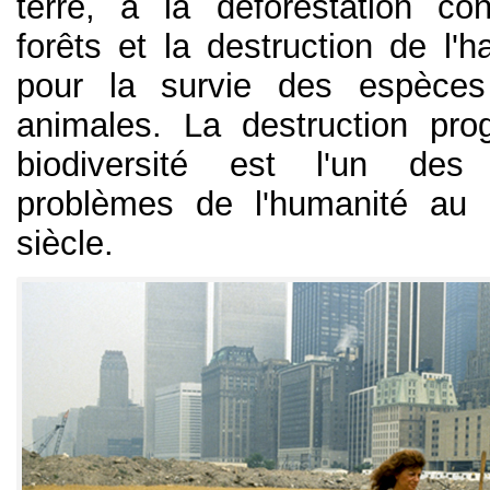
terre, à la déforestation c
forêts et la destruction de l'ha
pour la survie des espèces
animales. La destruction pro
biodiversité est l'un des
problèmes de l'humanité au
siècle.