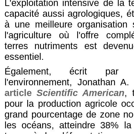
L'exploitation intensive de la t
capacité aussi agrologiques, ét
à une meilleure organisation s
l'agriculture où l'offre comp
terres nutriments est deven
essentiel.
Également, écrit par 
l'environnement, Jonathan A
article
Scientific American
, 
pour la production agricole oc
grand pourcentage de zone no
les océans, atteindre 38% la