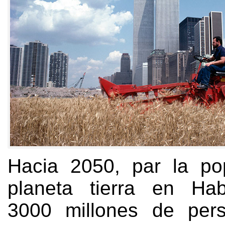
Hacia 2050, par la po
planeta tierra en Hab
3000 millones de per