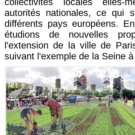
collectivités locales elles
autorités nationales, ce qui
différents pays européens. E
étudions de nouvelles prop
l'extension de la ville de Pari
suivant l'exemple de la Seine à