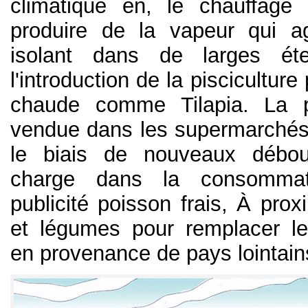
climatique en, le chauffage
produire de la vapeur qui 
isolant dans de larges ét
l'introduction de la piscicultur
chaude comme Tilapia. La p
vendue dans les supermarchés
le biais de nouveaux débo
charge dans la consommati
publicité poisson frais, À proxi
et légumes pour remplacer le
en provenance de pays lointain