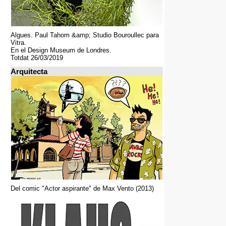
Algues. Paul Tahom &amp; Studio Bouroullec para
Vitra.
En el Design Museum de Londres.
Totdat 26/03/2019
Arquitecta
Del comic "Actor aspirante" de Max Vento (2013)