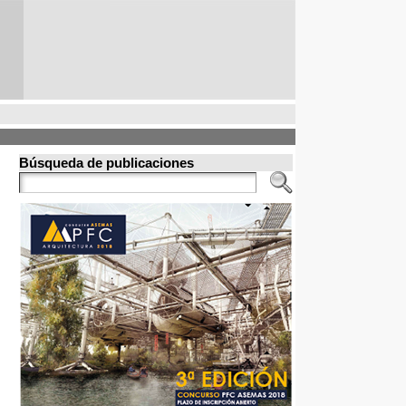
Búsqueda de publicaciones