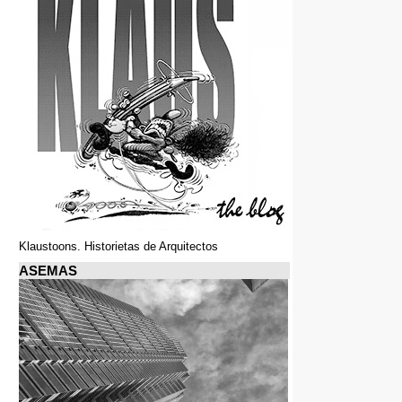
Klaustoons. Historietas de Arquitectos
ASEMAS