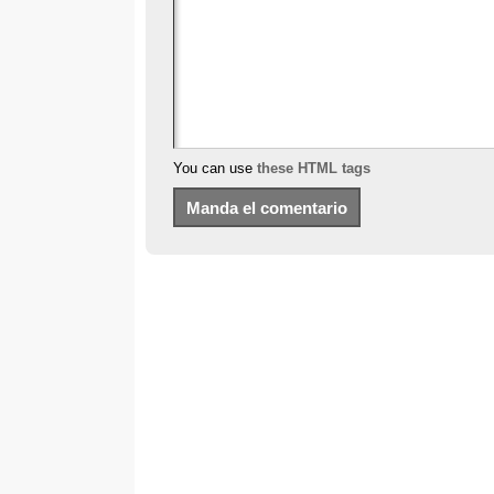
You can use
these HTML tags