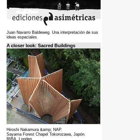
Juan Navarro Baldeweg. Una interpretación de sus
ideas espaciales.
A closer look: Sacred Buildings
Hiroshi Nakamura &amp; NAP.
Sayama Forest Chapel Tokorozawa, Japón.
RIBA, Londen.