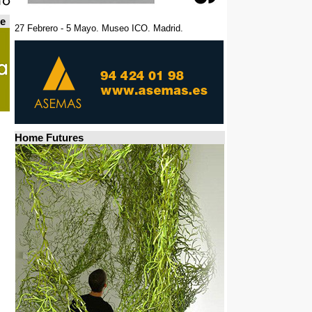
de
27 Febrero - 5 Mayo. Museo ICO. Madrid.
Home Futures