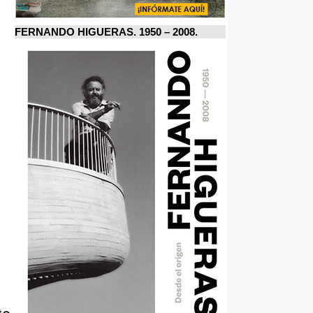
FERNANDO HIGUERAS. 1950 – 2008.