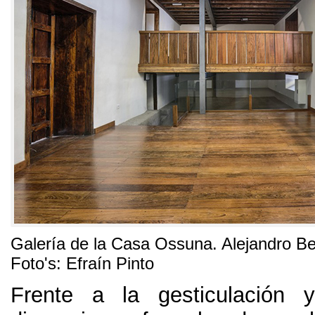
Galería de la Casa Ossuna
.
Alejandro Be
Foto's:
Efraín Pinto
Frente a la gesticulación y