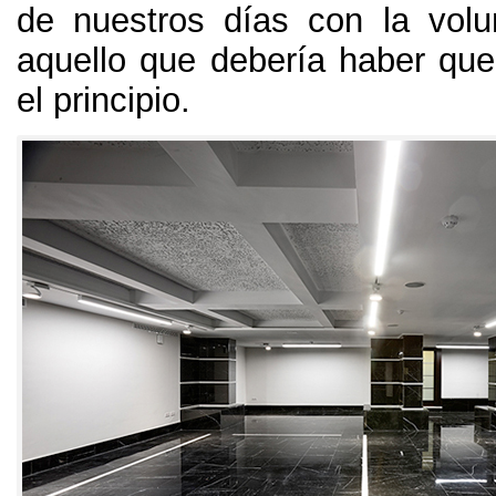
de nuestros días con la volu
aquello que debería haber que
el principio
.