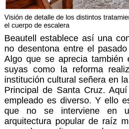
Visión de detalle de los distintos tratami
el cuerpo de escalera
Beautell establece así una co
no desentona entre el pasado 
Algo que se aprecia también 
suyas como la reforma reali
institución cultural señera en la
Principal de Santa Cruz
.
Aquí
empleado es diverso
.
Y ello e
que no se interviene en u
arquitectura popular de raíz m