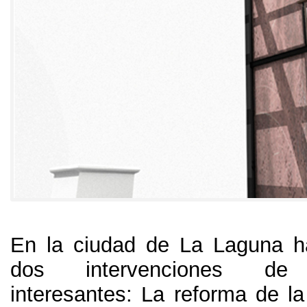
En la ciudad de La Laguna h
dos intervenciones de r
interesantes
:
La reforma de l