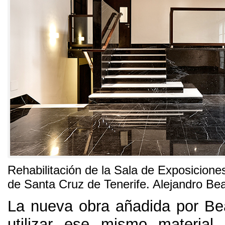
Rehabilitación de la Sala de Exposicione
de Santa Cruz de Tenerife
.
Alejandro Bea
La nueva obra añadida por Bea
utilizar ese mismo material