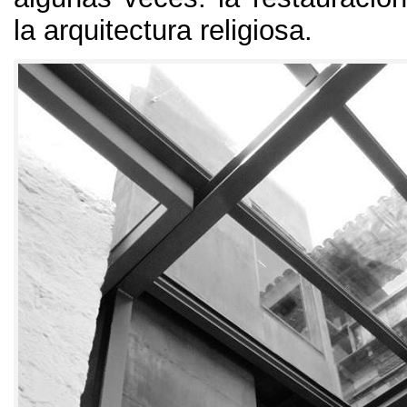
la arquitectura religiosa
.