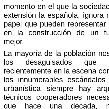
momento en el que la sociedad
extensión la española
,
ignora 
papel que pueden representar l
en la construcción de un fu
mejor
.
La mayoría de la población nos
los desaguisados que 
recientemente en la escena c
los innumerables escándalos
urbanística siempre hay arq
técnicos cooperadores necesa
que hace una década
,