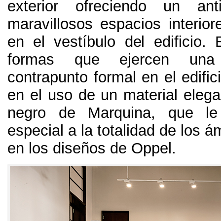
exterior ofreciendo un an
maravillosos espacios interior
en el vestíbulo del edificio
.
formas que ejercen una
contrapunto formal en el edifi
en el uso de un material elega
negro de Marquina
,
que le
especial a la totalidad de los 
en los diseños de Oppel
.