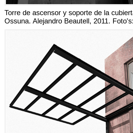
Torre de ascensor y soporte de la cubiert
Ossuna
.
Alejandro Beautell
, 2011. Foto's