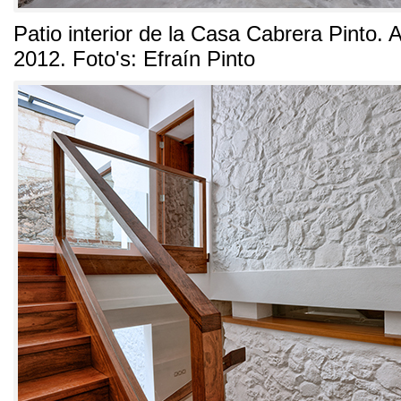
Patio interior de la Casa Cabrera Pinto
.
A
2012. Foto's:
Efraín Pinto