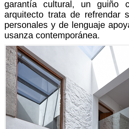
garantía cultural
,
un guiño 
arquitecto trata de refrendar 
personales y de lenguaje apo
usanza contemporánea
.