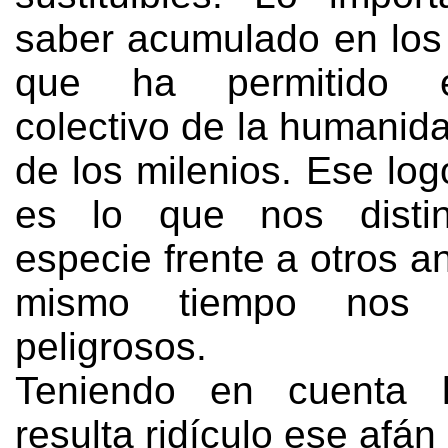
saber acumulado en los 
que ha permitido 
colectivo de la humanida
de los milenios
.
Ese log
es lo que nos disti
especie frente a otros a
mismo tiempo nos 
peligrosos
.
Teniendo en cuenta l
resulta ridículo ese afán