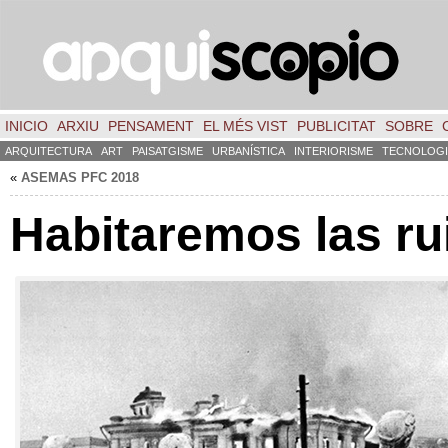
INICIO
ARXIU
PENSAMENT
EL MÉS VIST
PUBLICITAT
SOBRE
ARQUITECTURA
ART
PAISATGISME
URBANÍSTICA
INTERIORISME
TECNOLOGI
«
ASEMAS PFC
2018
Habitaremos las ru