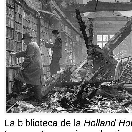
La biblioteca de la
Holland Ho