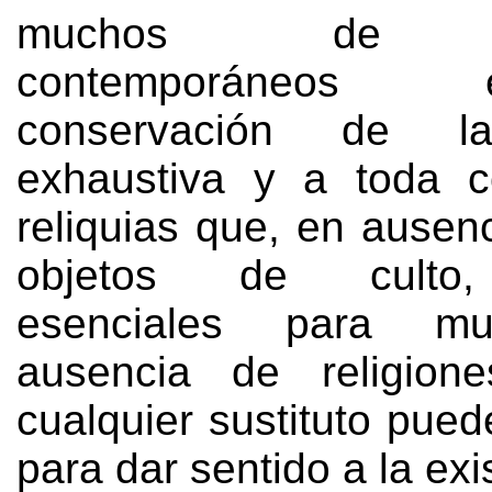
muchos de nu
contemporáneo
conservación de la
exhaustiva y a toda c
reliquias que
,
en ausenc
objetos de culto
esenciales para mu
ausencia de religione
cualquier sustituto pued
para dar sentido a la exi