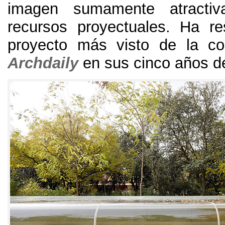
imagen sumamente atracti
recursos proyectuales
.
Ha re
proyecto más visto de la co
Archdaily
en sus cinco años de