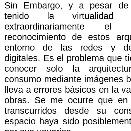
Sin Embargo,
y a pesar de 
tenido la virtualidad
extraordinariamente el 
reconocimiento de estos arq
entorno de las redes y d
digitales
.
Es el problema que t
conocer solo la arquitect
consumo mediante imágenes bri
lleva a errores básicos en la va
obras
.
Se me ocurre que en 
transcurridos desde su cons
espacio haya sido posibleme