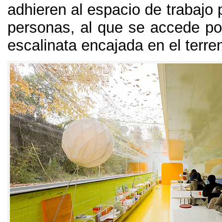
adhieren al espacio de trabajo p
personas,
al que se accede p
escalinata encajada en el terre