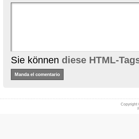
Sie können
diese HTML-Tag
Copyright