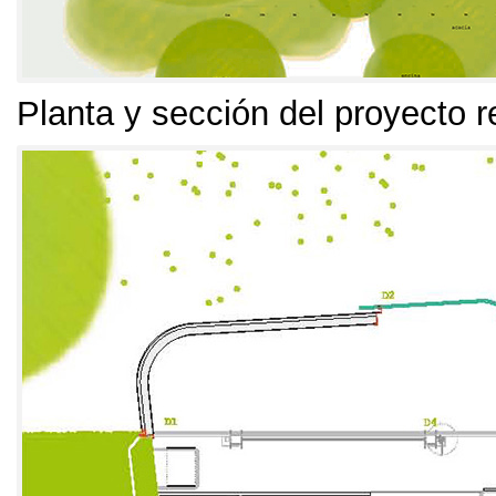
Planta y sección del proyecto r