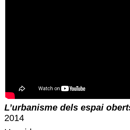
L’urbanisme dels espai obert
2014