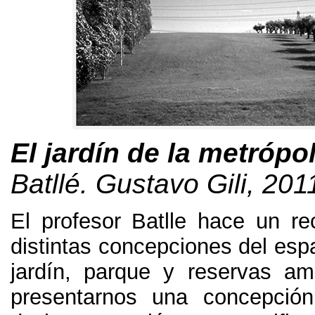
El jardín de la metrópol
Batllé. Gustavo Gili, 201
El profesor Batlle hace un rec
distintas concepciones del esp
jardín, parque y reservas am
presentarnos una concepción