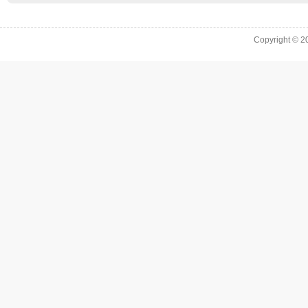
Copyright © 