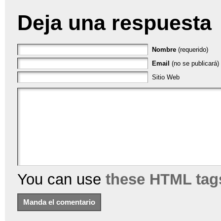
Deja una respuesta
Nombre
(requerido)
Email
(no se publicará) 
Sitio Web
You can use
these HTML tag