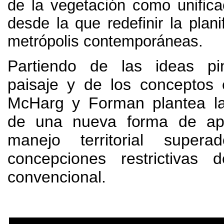
de la vegetación como unifica
desde la que redefinir la plani
metrópolis contemporáneas.
Partiendo de las ideas pi
paisaje y de los conceptos 
McHarg y Forman plantea la
de una nueva forma de apr
manejo territorial super
concepciones restrictivas 
convencional.