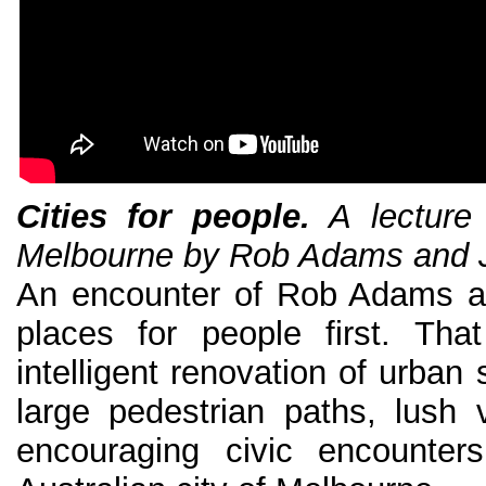
Cities for people.
A lecture 
Melbourne by Rob Adams and 
An encounter of Rob Adams a
places for people first. Th
intelligent renovation of urban 
large pedestrian paths, lush 
encouraging civic encounter