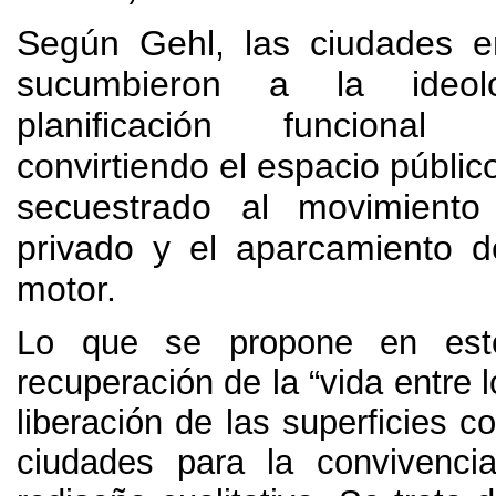
Según Gehl, las ciudades e
sucumbieron a la ideo
planificación funcional y
convirtiendo el espacio públic
secuestrado al movimiento
privado y el aparcamiento d
motor.
Lo que se propone en este
recuperación de la “vida entre lo
liberación de las superficies co
ciudades para la convivenci