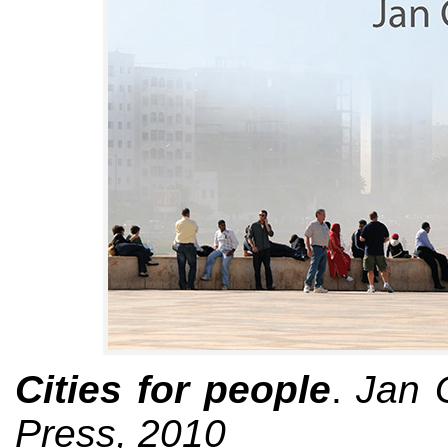
Cities for people
.
Jan 
Press, 2010