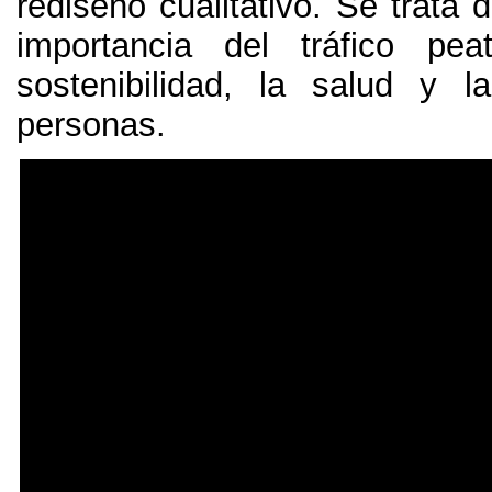
rediseño cualitativo. Se trata 
importancia del tráfico pea
sostenibilidad, la salud y 
personas.