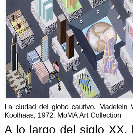
La ciudad del globo cautivo. Madelein
Koolhaas, 1972. MoMA Art Collection
A lo largo del siglo XX, 