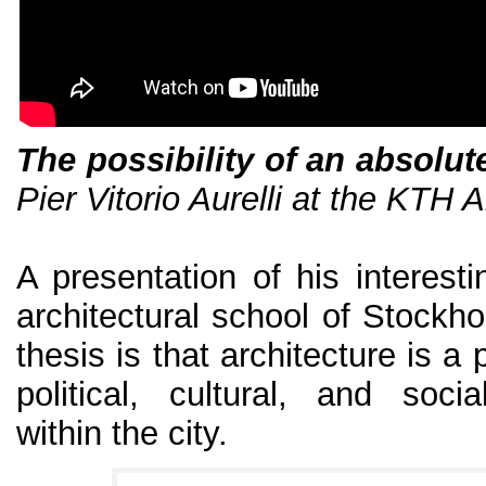
The possibility of an absolut
Pier Vitorio Aurelli at the KTH A
A presentation of his interest
architectural school of Stockho
thesis is that architecture is a 
political, cultural, and soc
within the city.