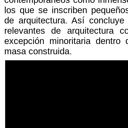
los que se inscriben pequeños
de arquitectura. Así concluye
relevantes de arquitectura c
excepción minoritaria dentro
masa construida.