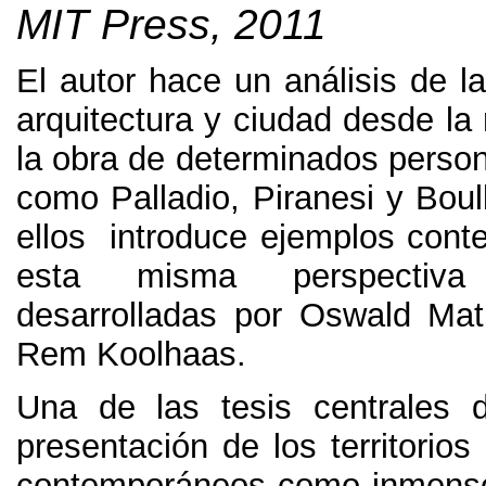
MIT Press, 2011
El autor hace un análisis de la
arquitectura y ciudad desde la 
la obra de determinados person
como Palladio, Piranesi y Boull
ellos introduce ejemplos con
esta misma perspectiv
desarrolladas por Oswald Ma
Rem Koolhaas.
Una de las tesis centrales d
presentación de los territorios
contemporáneos como inmens