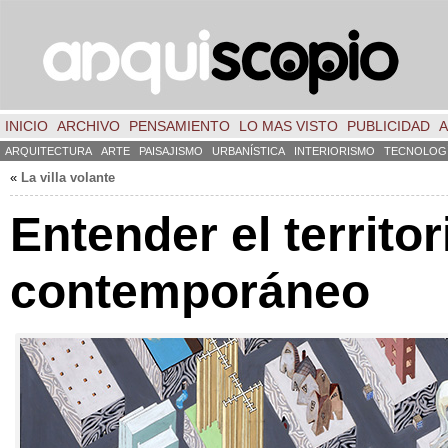
INICIO
ARCHIVO
PENSAMIENTO
LO MAS VISTO
PUBLICIDAD
A
ARQUITECTURA
ARTE
PAISAJISMO
URBANÍSTICA
INTERIORISMO
TECNOLOG
«
La villa volante
Entender el territor
contemporáneo