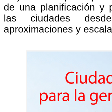
de una planificación y 
las ciudades desde
aproximaciones y escala