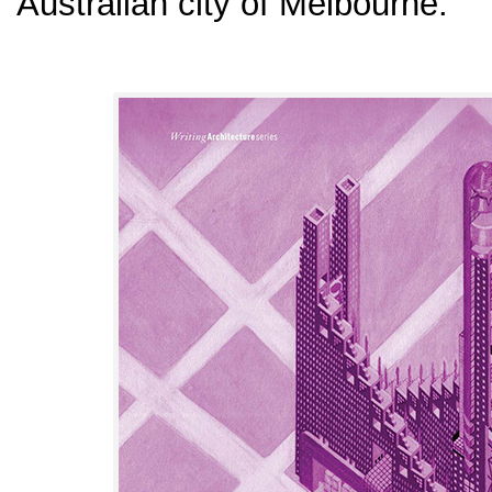
Australian city of Melbourne.