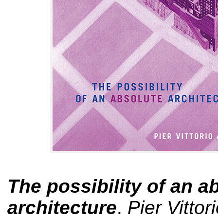
The possibility of an a
architecture
.
Pier Vittori