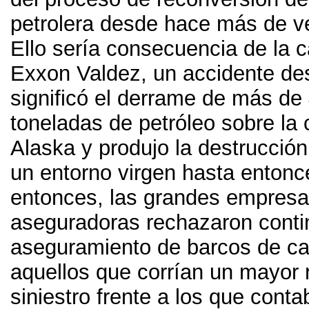
petrolera desde hace más de v
Ello sería consecuencia de la c
Exxon Valdez
,
un accidente de
significó el derrame de más de
toneladas de petróleo sobre la 
Alaska y produjo la destrucción
un entorno virgen hasta entonc
entonces
,
las grandes empres
aseguradoras rechazaron conti
aseguramiento de barcos de ca
aquellos que corrían un mayor 
siniestro frente a los que cont