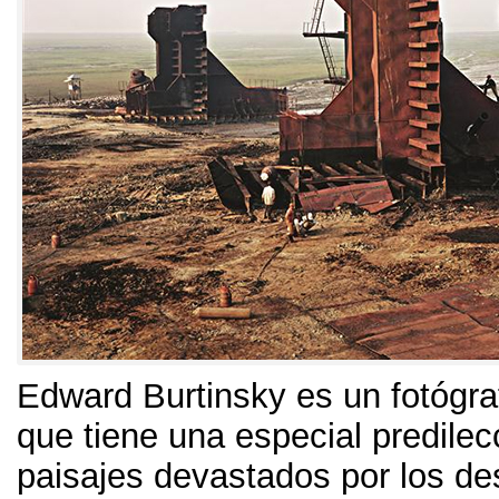
Edward Burtinsky es un fotógr
que tiene una especial predilec
paisajes devastados por los de