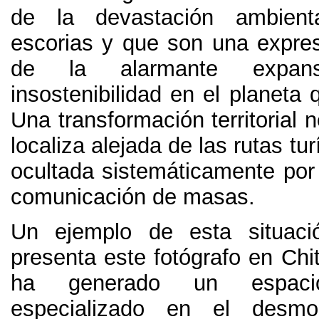
de la devastación ambient
escorias y que son una expres
de la alarmante expan
insostenibilidad en el planeta
Una transformación territorial 
localiza alejada de las rutas tur
ocultada sistemáticamente por
comunicación de masas
.
Un ejemplo de esta situac
presenta este fotógrafo en Chi
ha generado un espacio
especializado en el desmo