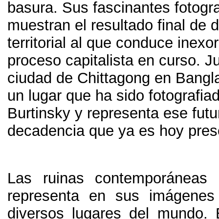
basura
.
Sus fascinantes fotogr
muestran el resultado final de 
territorial al que conduce inex
proceso capitalista en curso
.
Ju
ciudad de Chittagong en Bangl
un lugar que ha sido fotografia
Burtinsky y representa ese futu
decadencia que ya es hoy pres
Las ruinas contemporáneas 
representa en sus imágenes
diversos lugares del mundo
.