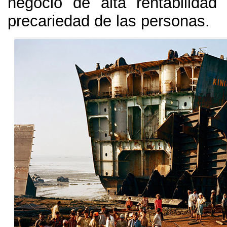
negocio de alta rentabilida
precariedad de las personas
.