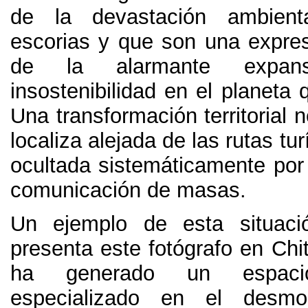
de la devastación ambient
escorias y que son una expres
de la alarmante expan
insostenibilidad en el planeta
Una transformación territorial 
localiza alejada de las rutas tur
ocultada sistemáticamente por
comunicación de masas
.
Un ejemplo de esta situac
presenta este fotógrafo en Chi
ha generado un espacio
especializado en el desmo