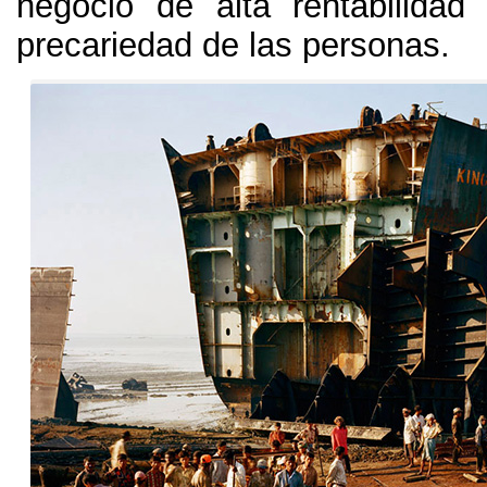
negocio de alta rentabilida
precariedad de las personas
.