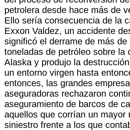
petrolera desde hace más de v
Ello sería consecuencia de la c
Exxon Valdez
,
un accidente de
significó el derrame de más de
toneladas de petróleo sobre la 
Alaska y produjo la destrucción
un entorno virgen hasta entonc
entonces
,
las grandes empres
aseguradoras rechazaron conti
aseguramiento de barcos de ca
aquellos que corrían un mayor 
siniestro frente a los que cont