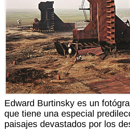
Edward Burtinsky es un fotógr
que tiene una especial predilec
paisajes devastados por los de