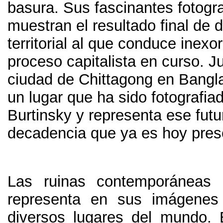
basura
.
Sus fascinantes fotogr
muestran el resultado final de 
territorial al que conduce inex
proceso capitalista en curso
.
Ju
ciudad de Chittagong en Bangl
un lugar que ha sido fotografia
Burtinsky y representa ese futu
decadencia que ya es hoy pres
Las ruinas contemporáneas 
representa en sus imágenes
diversos lugares del mundo
.