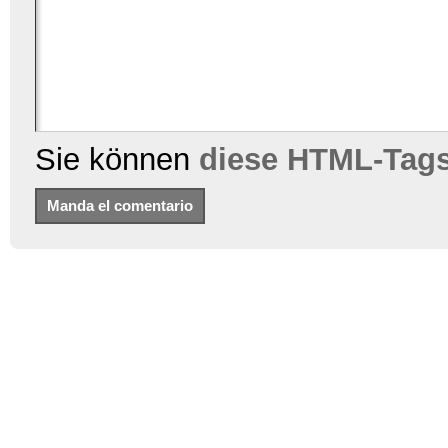
Sie können
diese HTML-Tag