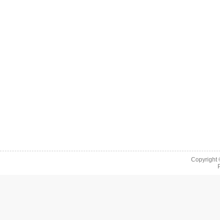
Copyright