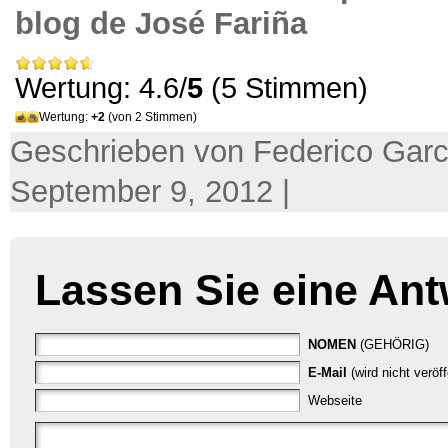
blog de José Fariña
Wertung: 4.6/
5
(5 Stimmen)
Wertung:
+2
(von 2 Stimmen)
Geschrieben von Federico Garc
September 9, 2012 |
Lassen Sie eine Ant
NOMEN
(GEHÖRIG)
E-Mail
(wird nicht veröf
Webseite