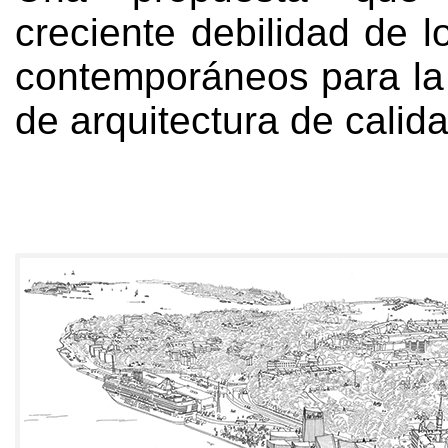
creciente debilidad de 
contemporáneos para la
de arquitectura de calid