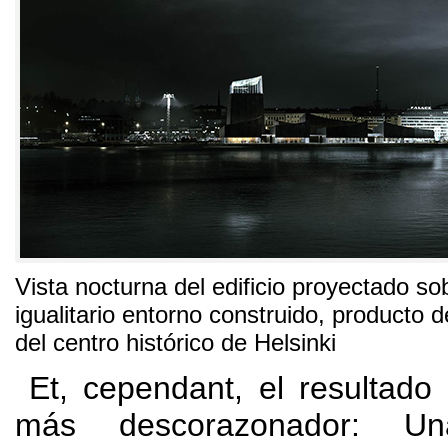
Vista nocturna del edificio proyectado so
igualitario entorno construido
,
producto d
del centro histórico de Helsinki
Et, cependant,
el resultado
más descorazonador
:
Un