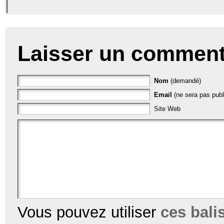
|
Laisser un comment
Nom
(demandé)
Email
(ne sera pas publ
Site Web
Vous pouvez utiliser
ces bal