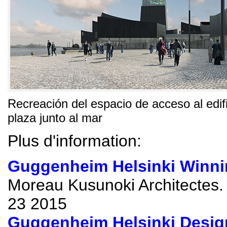
Recreación del espacio de acceso al edif
plaza junto al mar
Plus d'information:
Guggenheim Helsinki Winni
Moreau Kusunoki Architectes
.
23 2015
Guggenheim Helsinki Desig