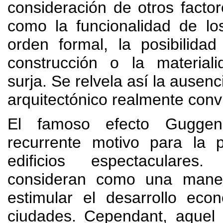
consideración de otros factor
como la funcionalidad de lo
orden formal
,
la posibilida
construcción o la material
surja
.
Se relvela así la ausenc
arquitectónico realmente conv
El famoso efecto Gugge
recurrente motivo para la 
edificios espectaculares
consideran como una maner
estimular el desarrollo eco
ciudades
. Cependant,
aquel 