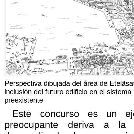
Perspectiva dibujada del área de Eteläs
inclusión del futuro edificio en el sistema
preexistente
Este concurso es un ej
preocupante deriva a la