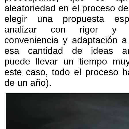
aleatoriedad en el proceso de
elegir una propuesta espe
analizar con rigor y 
conveniencia y adaptación a
esa cantidad de ideas arq
puede llevar un tiempo muy
este caso
,
todo el proceso 
de un año
).