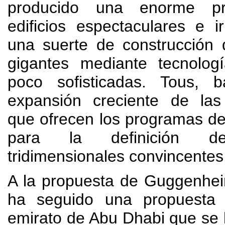
producido una enorme pr
edificios espectaculares e i
una suerte de construcción 
gigantes mediante tecnolog
poco sofisticadas
. Tous,
b
expansión creciente de las 
que ofrecen los programas de 
para la definición d
tridimensionales convincentes
A la propuesta de Guggenhei
ha seguido una propuesta 
emirato de Abu Dhabi que se 