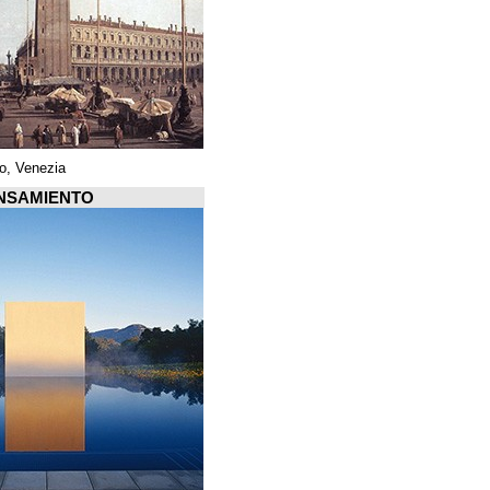
Piazza di San Marco, Venezia
Arquiscopio PENSAMIENTO