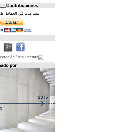
Contribuciones_________________
مساعدتنا في الحفاظ على هذه الصفحة. شكرا
تابعونا على
Espacio patrocinado por