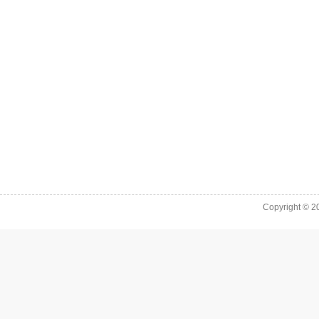
Copyright © 