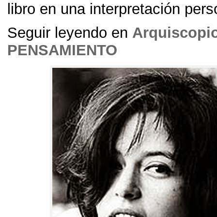
libro en una interpretación pers
Seguir leyendo en
Arquiscopi
PENSAMIENTO