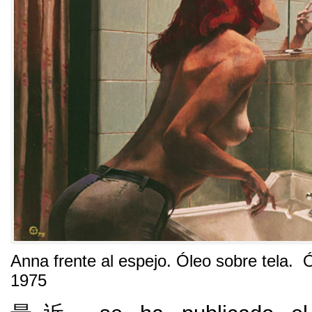
Anna frente al espejo
.
Óleo sobre tela. 
1975