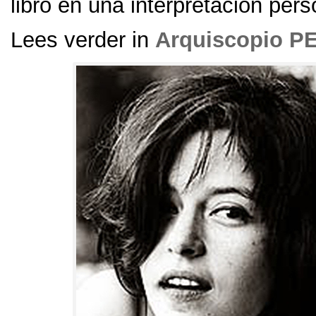
libro en una interpretación pers
Lees verder in
Arquiscopio 