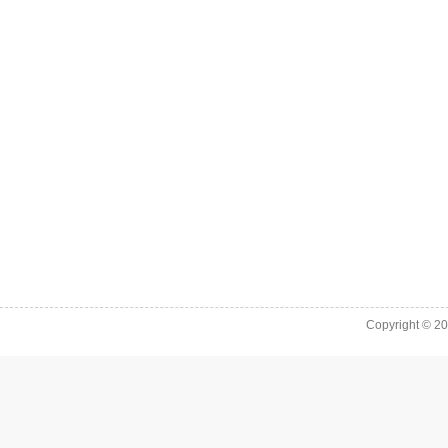
Copyright © 2