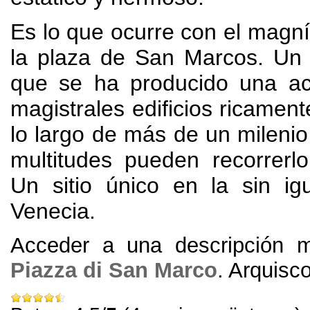
Es lo que ocurre con el magníf
la plaza de San Marcos
.
Un 
que se ha producido una a
magistrales edificios ricamen
lo largo de más de un milenio
multitudes pueden recorrerlo
Un sitio único en la sin ig
Venecia
.
Acceder a una descripción 
Piazza di San Marco
. Arquisc