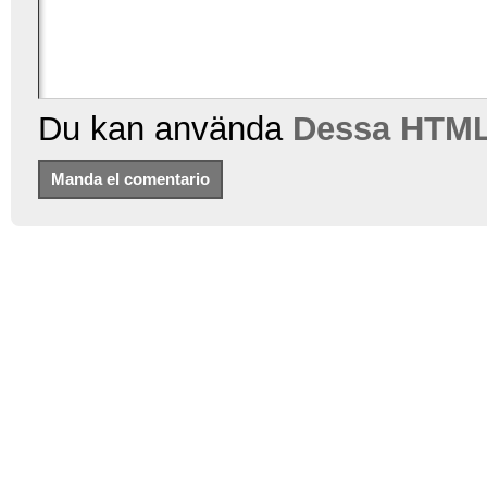
Du kan använda
Dessa HTML