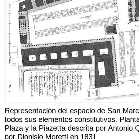
Representación del espacio de San Mar
todos sus elementos constitutivos
.
Planta
Plaza y la Piazetta descrita por Antonio 
por Dionisio Moretti en
1831