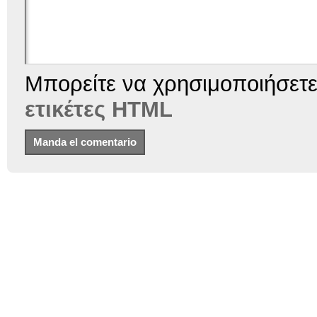
Μπορείτε να χρησιμοποιήσετ
ετικέτες HTML