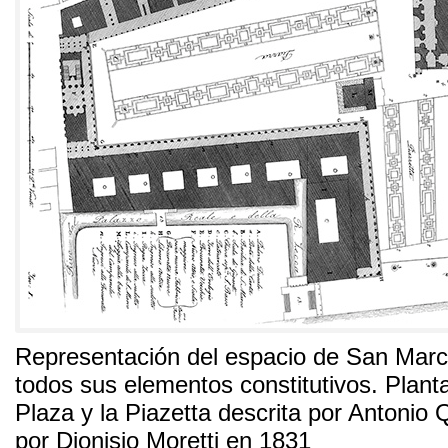
Representación del espacio de San Mar
todos sus elementos constitutivos
.
Planta
Plaza y la Piazetta descrita por Antonio 
por Dionisio Moretti en
1831