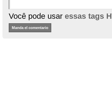
Você pode usar
essas tags 