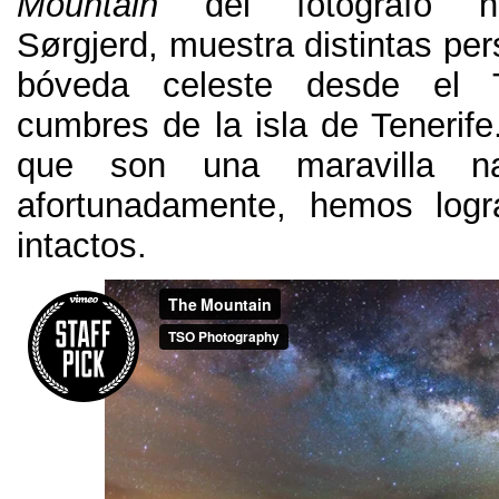
Mountain
del fotógrafo no
Sørgjerd, muestra distintas per
bóveda celeste desde el 
cumbres de la isla de Tenerife
que son una maravilla n
afortunadamente, hemos logr
intactos.