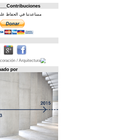
Contribuciones_________________
مساعدتنا في الحفاظ على هذه الصفحة. شكرا
تابعونا على
Espacio patrocinado por