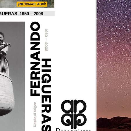
FERNANDO HIGUERAS. 1950 – 2008.