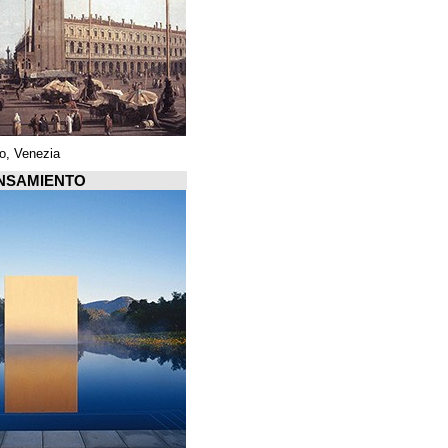
Piazza di San Marco, Venezia
Arquiscopio PENSAMIENTO