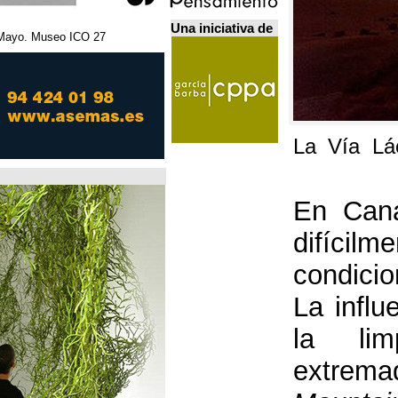
Una iniciativa de
27 Febrero - 5 Mayo. Museo ICO. مدريد.
Home Futures