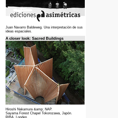
Juan Navarro Baldeweg. Una interpretación de sus
ideas espaciales.
A closer look: Sacred Buildings
Hiroshi Nakamura &amp; NAP.
Sayama Forest Chapel Tokorozawa, Japón.
RIBA, Londen.