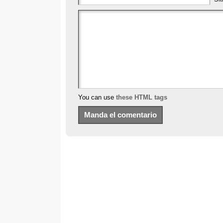
You can use
these HTML tags