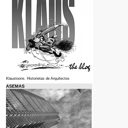
Klaustoons. Historietas de Arquitectos
ASEMAS