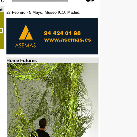
de
27 Febrero - 5 Mayo. Museo ICO. Madrid.
Home Futures