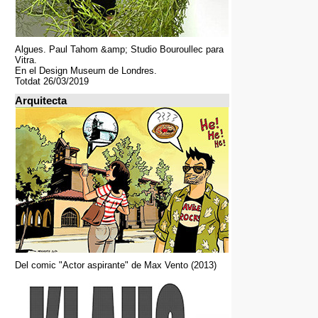
Algues. Paul Tahom &amp; Studio Bouroullec para
Vitra.
En el Design Museum de Londres.
Totdat 26/03/2019
Arquitecta
Del comic "Actor aspirante" de Max Vento (2013)