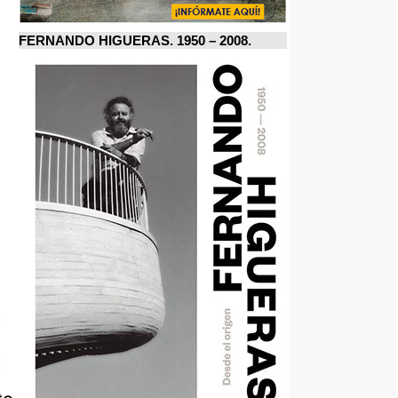
FERNANDO HIGUERAS. 1950 – 2008.