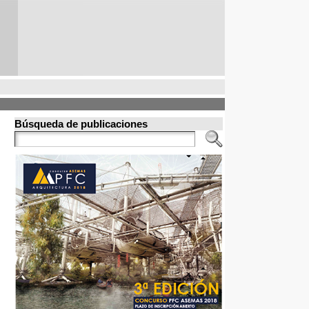
Búsqueda de publicaciones