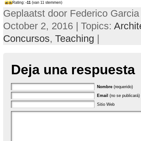
Rating:
-11
(van 11 stemmen)
Geplaatst door Federico Garcia
October 2, 2016 | Topics:
Archit
Concursos
,
Teaching
|
Deja una respuesta
Nombre
(requerido)
Email
(no se publicará) 
Sitio Web