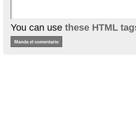
You can use
these HTML tag