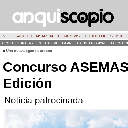
INICIO
ARXIU
PENSAMENT
EL MÉS VIST
PUBLICITAT
SOBRE
ARQUITECTURA
ART
PAISATGISME
URBANÍSTICA
INTERIORISME
TECNOLOGI
«
Una nueva agenda urbana
Concurso ASEMAS
Edición
Noticia patrocinada