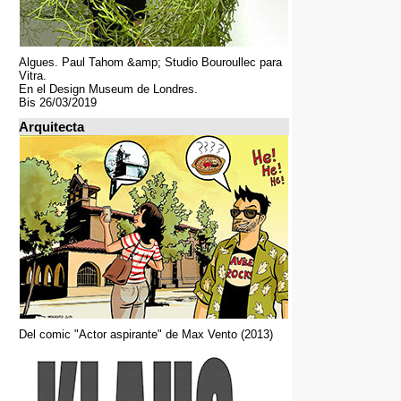
Algues. Paul Tahom &amp; Studio Bouroullec para
Vitra.
En el Design Museum de Londres.
Bis 26/03/2019
Arquitecta
Del comic "Actor aspirante" de Max Vento (2013)