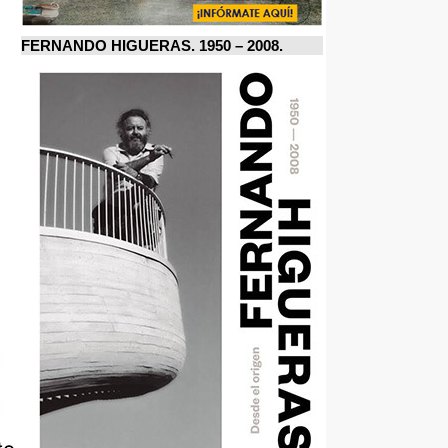
FERNANDO HIGUERAS. 1950 – 2008.