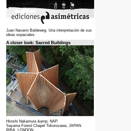
Juan Navarro Baldeweg. Una interpretación de sus
ideas espaciales.
A closer look: Sacred Buildings
Hiroshi Nakamura &amp; NAP.
Sayama Forest Chapel Tokorozawa, JAPAN.
RIBA, LONDON.