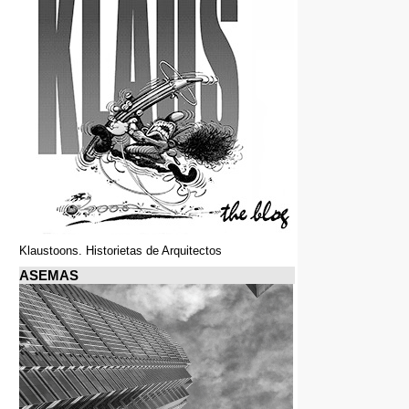
Klaustoons. Historietas de Arquitectos
ASEMAS