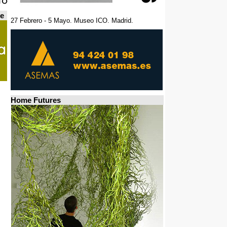
de
27 Febrero - 5 Mayo. Museo ICO. Madrid.
Home Futures