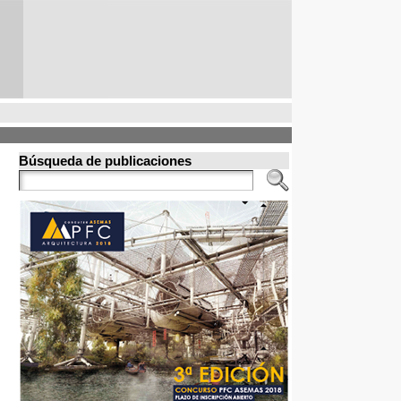
Búsqueda de publicaciones