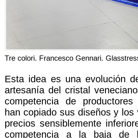
Tre colori
.
Francesco Gennari
.
Glasstres
Esta idea es una evolución de 
artesanía del cristal veneciano
competencia de productores 
han copiado sus diseños y los
precios sensiblemente inferior
competencia a la baja de lo