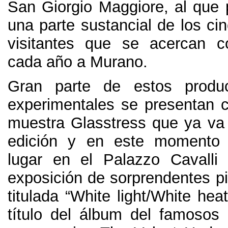
San Giorgio Maggiore
,
al que
una parte sustancial de los ci
visitantes que se acercan c
cada año a Murano
.
Gran parte de estos product
experimentales se presentan 
muestra Glasstress que ya va 
edición y en este momento 
lugar en el Palazzo Cavalli 
exposición de sorprendentes pi
titulada “White light/White hea
título del álbum del famosos