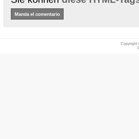
Copyright