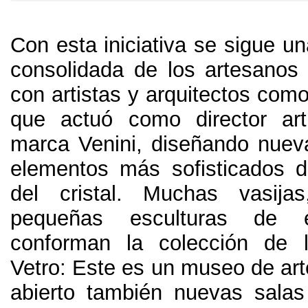
Con esta iniciativa se sigue u
consolidada de los artesanos
con artistas y arquitectos com
que actuó como director art
marca Venini
,
diseñando nuev
elementos más sofisticados d
del cristal
.
Muchas vasijas
pequeñas esculturas de e
conforman la colección de 
Vetro
:
Este es un museo de ar
abierto también nuevas salas