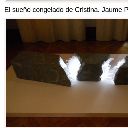
El sueño congelado de Cristina
.
Jaume P