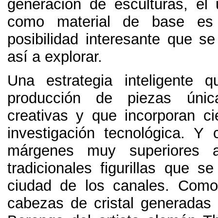
generación de esculturas
,
el 
como material de base es
posibilidad interesante que 
así a explorar
.
Una estrategia inteligente 
producción de piezas únic
creativas y que incorporan ci
investigación tecnológica
.
Y c
márgenes muy superiores 
tradicionales figurillas que s
ciudad de los canales
.
Como
cabezas de cristal generadas e