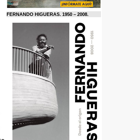
FERNANDO HIGUERAS. 1950 – 2008.