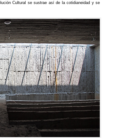
ción Cultural se sustrae así de la cotidianeidad y se