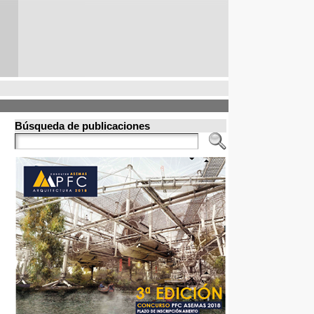
Búsqueda de publicaciones