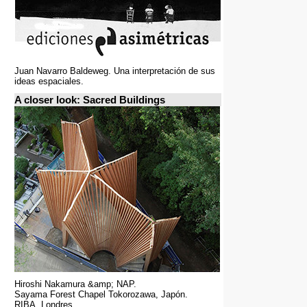
Juan Navarro Baldeweg. Una interpretación de sus
ideas espaciales.
A closer look: Sacred Buildings
Hiroshi Nakamura &amp; NAP.
Sayama Forest Chapel Tokorozawa, Japón.
RIBA, Londres.