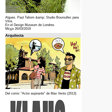
Algues. Paul Tahom &amp; Studio Bouroullec para
Vitra.
En el Design Museum de Londres.
Μέχρι 26/03/2019
Arquitecta
Del comic "Actor aspirante" de Max Vento (2013)