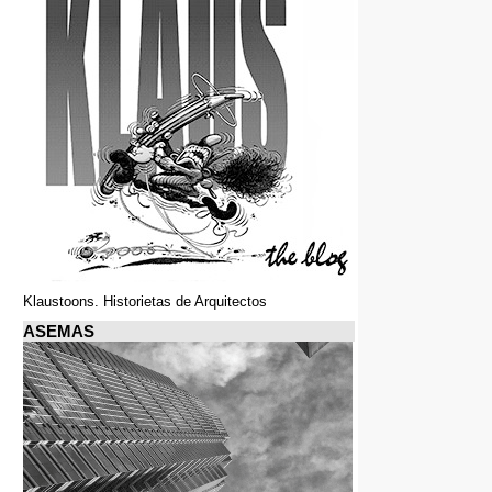
Klaustoons. Historietas de Arquitectos
ASEMAS