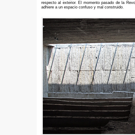
respecto al exterior
.
El momento pasado de la Revolu
adhiere a un espacio confuso y mal construido
.