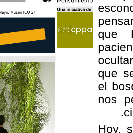
Una iniciativa de
27 Febrero - 5 Mayo. Museo ICO. مدريد.
Home Futures