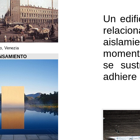
Piazza di San Marco, Venezia
Arquiscopio PENSAMIENTO