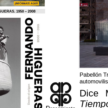
FERNANDO HIGUERAS. 1950 – 2008.