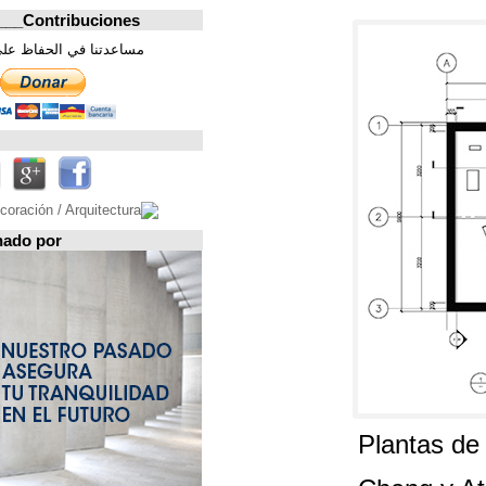
Contribuciones_________________
مساعدتنا في الحفاظ على هذه الصفحة. شكرا
تابعونا على
Espacio patrocinado por