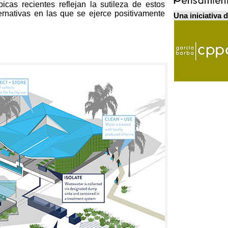
picas recientes reflejan la sutileza de estos
ernativas en las que se ejerce positivamente
Una iniciativa 