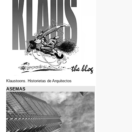
Klaustoons. Historietas de Arquitectos
ASEMAS