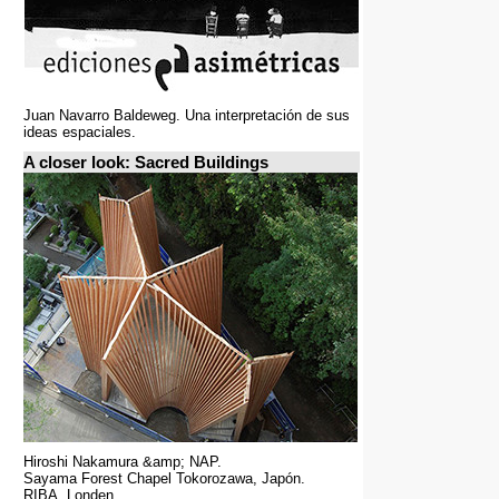
Juan Navarro Baldeweg. Una interpretación de sus
ideas espaciales.
A closer look: Sacred Buildings
Hiroshi Nakamura &amp; NAP.
Sayama Forest Chapel Tokorozawa, Japón.
RIBA, Londen.