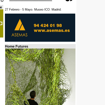
de
27 Febrero - 5 Mayo. Museo ICO. Madrid.
Home Futures