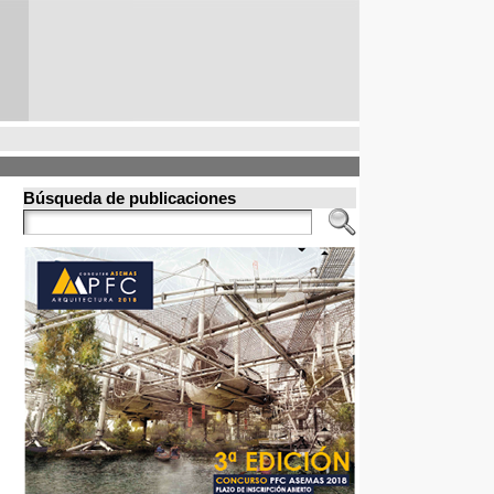
Búsqueda de publicaciones