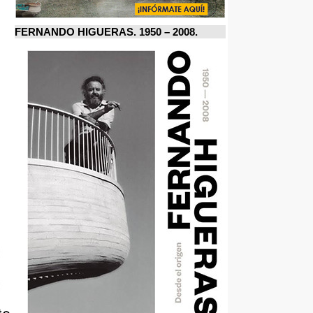
FERNANDO HIGUERAS. 1950 – 2008.