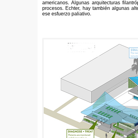
americanos
.
Algunas arquitecturas filantró
procesos
. Echter,
hay también algunas alt
ese esfuerzo paliativo
.