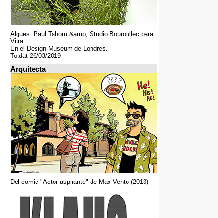
Algues. Paul Tahom &amp; Studio Bouroullec para
Vitra.
En el Design Museum de Londres.
Totdat 26/03/2019
Arquitecta
Del comic "Actor aspirante" de Max Vento (2013)